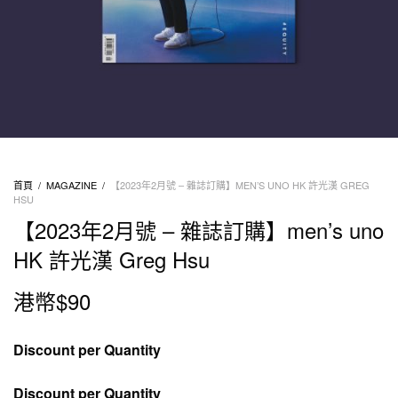
首頁
/
MAGAZINE
/
【2023年2月號 – 雜誌訂購】MEN’S UNO HK 許光漢 GREG
HSU
【2023年2月號 – 雜誌訂購】men’s uno
HK 許光漢 Greg Hsu
港幣$
90
Discount per Quantity
Discount per Quantity