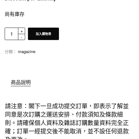
尚有庫存
加入購物車
分類：
magazine
商品說明
請注意：閣下一旦成功提交訂單，即表示了解並
同意是次訂購之運送安排、付款須知及條款細
則。請確保個人資料及雜誌訂購數量資料完全正
確；訂單一經提交後不能取消，並不設任何退款