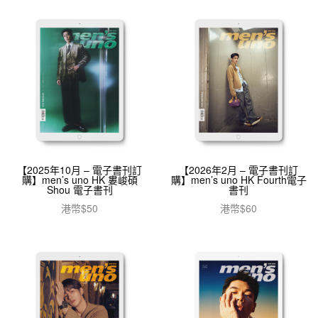
【2025年10月 – 電子書刊訂
【2026年2月 – 電子書刊訂
購】men’s uno HK 婁峻碩
購】men’s uno HK Fourth電子
Shou 電子書刊
書刊
港幣$
50
港幣$
60
加入購物車
加入購物車