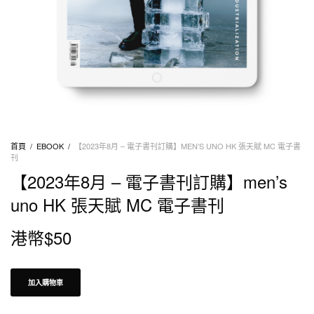
首頁
/
EBOOK
/
【2023年8月 – 電子書刊訂購】MEN’S UNO HK 張天賦 MC 電子書
刊
【2023年8月 – 電子書刊訂購】men’s
uno HK 張天賦 MC 電子書刊
港幣$
50
加入購物車