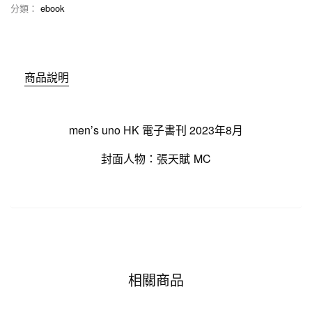
分類：
ebook
商品說明
men’s uno HK 電子書刊 2023年8月
封面人物：張天賦 MC
相關商品