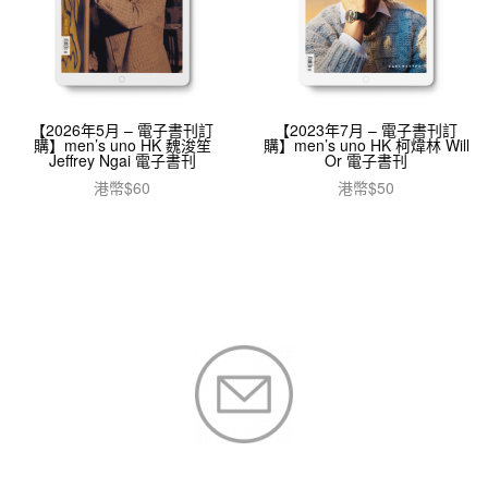
【2026年5月 – 電子書刊訂
【2023年7月 – 電子書刊訂
購】men’s uno HK 魏浚笙
購】men’s uno HK 柯煒林 Will
Jeffrey Ngai 電子書刊
Or 電子書刊
港幣$
60
港幣$
50
加入購物車
加入購物車