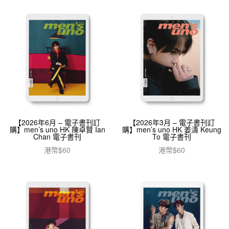
【2026年6月 – 電子書刊訂
【2026年3月 – 電子書刊訂
購】men’s uno HK 陳卓賢 Ian
購】men’s uno HK 姜濤 Keung
Chan 電子書刊
To 電子書刊
港幣$
60
港幣$
60
加入購物車
加入購物車