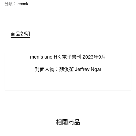
分類：
ebook
商品說明
men’s uno HK 電子書刊 2023年9月
封面人物：魏浚笙 Jeffrey Ngai
相關商品