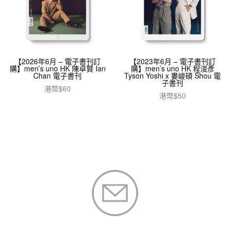
【2026年6月 – 電子書刊訂
【2023年6月 – 電子書刊訂
購】men’s uno HK 陳卓賢 Ian
購】men’s uno HK 程浚彥
Chan 電子書刊
Tyson Yoshi x 婁峻碩 Shou 電
子書刊
港幣$
60
港幣$
50
加入購物車
加入購物車