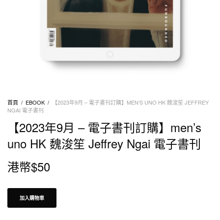
首頁
/
EBOOK
/
【2023年9月 – 電子書刊訂購】MEN’S UNO HK 魏浚笙 JEFFREY
NGAI 電子書刊
【2023年9月 – 電子書刊訂購】men’s
uno HK 魏浚笙 Jeffrey Ngai 電子書刊
港幣$
50
加入購物車