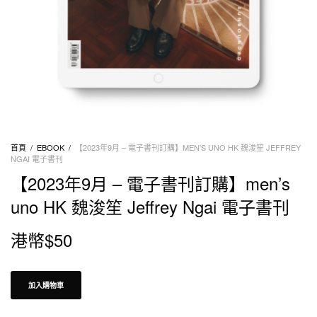
首頁
/
EBOOK
/
【2023年9月 – 電子書刊訂購】MEN’S UNO HK 魏浚笙 JEFFREY
NGAI 電子書刊
【2023年9月 – 電子書刊訂購】men’s
uno HK 魏浚笙 Jeffrey Ngai 電子書刊
港幣$
50
加入購物車