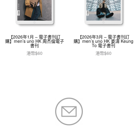
【2026年1月 – 電子書刊訂
【2026年3月 – 電子書刊訂
購】men’s uno HK 周杰倫電子
購】men’s uno HK 姜濤 Keung
書刊
To 電子書刊
港幣$
60
港幣$
60
加入購物車
加入購物車