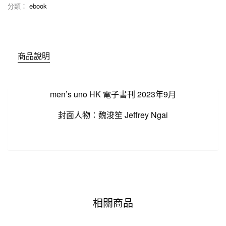
分類：
ebook
商品說明
men’s uno HK 電子書刊 2023年9月
封面人物：魏浚笙 Jeffrey Ngai
相關商品