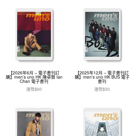
【2026年6月 – 電子書刊訂
【2025年12月 – 電子書刊訂
購】men’s uno HK 陳卓賢 Ian
購】men’s uno HK BUS 電子
Chan 電子書刊
書刊
港幣$
60
港幣$
50
加入購物車
加入購物車