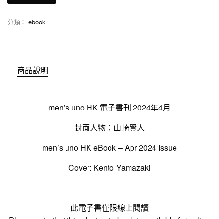
分類：
ebook
商品說明
men’s uno HK 電子書刊 2024年4月
封面人物：山崎賢人
men’s uno HK eBook – Apr 2024 Issue
Cover: Kento Yamazaki
此電子書僅限線上閱讀