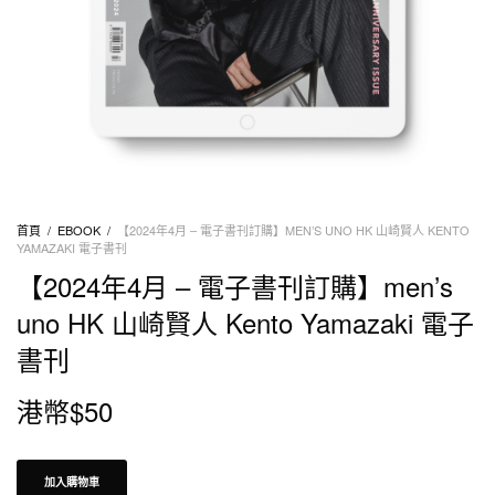
首頁
/
EBOOK
/
【2024年4月 – 電子書刊訂購】MEN’S UNO HK 山崎賢人 KENTO
YAMAZAKI 電子書刊
【2024年4月 – 電子書刊訂購】men’s
uno HK 山崎賢人 Kento Yamazaki 電子
書刊
港幣$
50
加入購物車