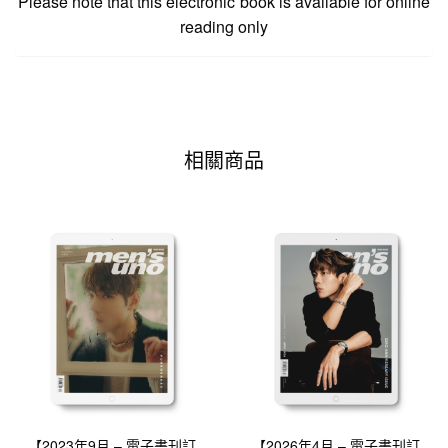
Please note that this electronic book is available for online
reading only
相關商品
【2023年9月 – 電子書刊訂
【2026年4月 – 電子書刊訂