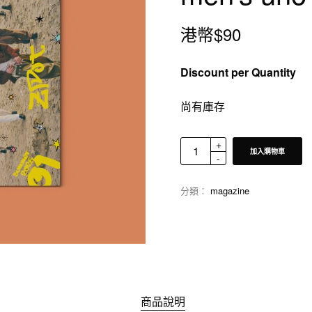
港幣$
90
Discount per Quantity
尚有庫存
加入購物車
分類：
magazine
商品說明