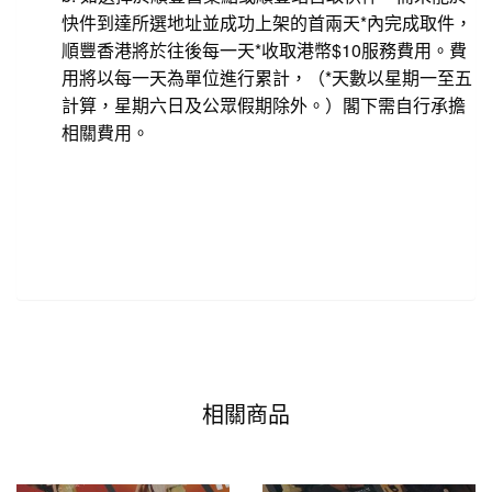
快件到達所選地址並成功上架的首兩天*內完成取件，
順豐香港將於往後每一天*收取港幣$10服務費用。費
用將以每一天為單位進行累計，（*天數以星期一至五
計算，星期六日及公眾假期除外。）閣下需自行承擔
相關費用。
相關商品