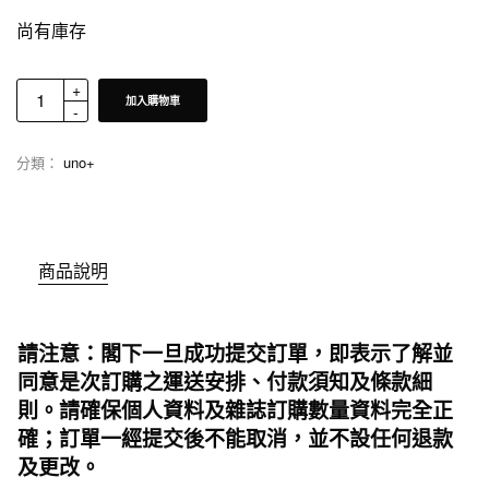
尚有庫存
加入購物車
分類：
uno+
商品說明
請注意：閣下一旦成功提交訂單，即表示了解並
同意是次訂購之運送安排、付款須知及條款細
則。請確保個人資料及雜誌訂購數量資料完全正
確；訂單一經提交後不能取消，並不設任何退款
及更改。