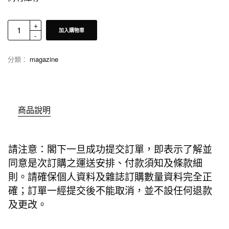
加入購物車
分類：
magazine
商品說明
請注意：閣下一旦成功提交訂單，即表示了解並
同意是次訂購之運送安排、付款須知及條款細
則。請確保個人資料及雜誌訂購數量資料完全正
確；訂單一經提交後不能取消，並不設任何退款
及更改。