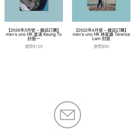
【2026年3月號 – 雜誌訂購】
【2022年4月號 – 雜誌訂購】
men’s uno HK 姜濤 Keung To
men’s uno HK 林家謙 Terence
封面一
Lam 封面
港幣$
100
港幣$
90
加入購物車
加入購物車