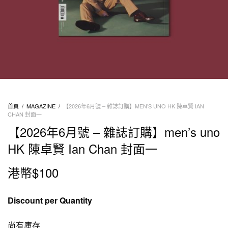
首頁
/
MAGAZINE
/
【2026年6月號 – 雜誌訂購】MEN’S UNO HK 陳卓賢 IAN
CHAN 封面一
【2026年6月號 – 雜誌訂購】men’s uno
HK 陳卓賢 Ian Chan 封面一
港幣$
100
Discount per Quantity
尚有庫存