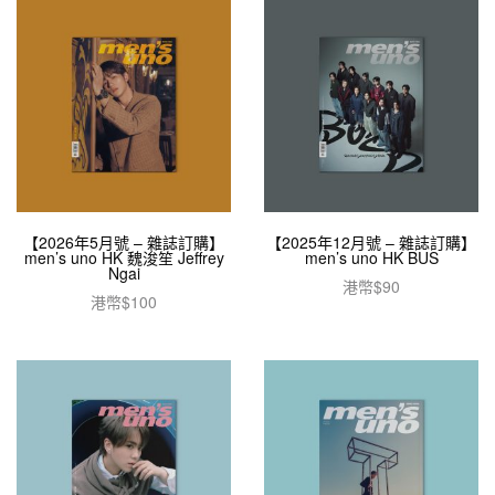
【2026年5月號 – 雜誌訂購】
【2025年12月號 – 雜誌訂購】
men’s uno HK 魏浚笙 Jeffrey
men’s uno HK BUS
Ngai
港幣$
90
港幣$
100
加入購物車
加入購物車