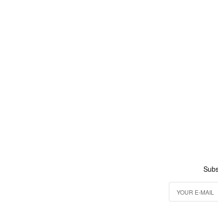
加入購物車
Subs