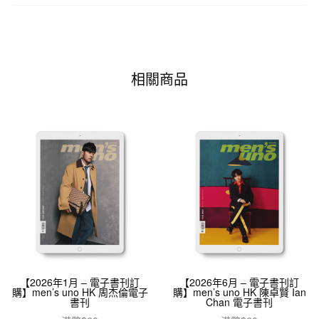
相關商品
【2026年1月 – 電子書刊訂
【2026年6月 – 電子書刊訂
購】men’s uno HK 周杰倫電子
購】men’s uno HK 陳卓賢 Ian
書刊
Chan 電子書刊