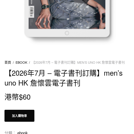
首頁
/
EBOOK
/
【2026年7月 – 電子書刊訂購】MEN’S UNO HK 詹懷雲電子書刊
【2026年7月 – 電子書刊訂購】men’s
uno HK 詹懷雲電子書刊
港幣$
60
加入購物車
分類：
ebook