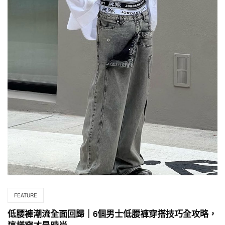
FEATURE
低腰褲潮流全面回歸｜6個男士低腰褲穿搭技巧全攻略，
這樣穿才是時尚