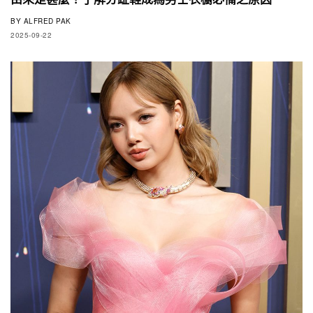
BY
ALFRED PAK
2025-09-22