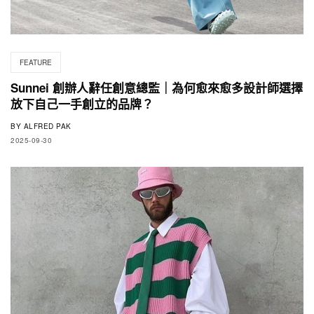
FEATURE
Sunnei 創辦人辭任創意總監｜為何愈來愈多設計師選擇
放下自己一手創立的品牌？
BY
ALFRED PAK
2025-09-30