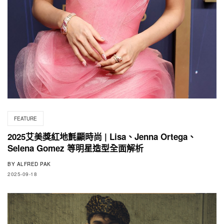
FEATURE
2025艾美獎紅地氈顯時尚 | Lisa、Jenna Ortega、
Selena Gomez 等明星造型全面解析
BY
ALFRED PAK
2025-09-18