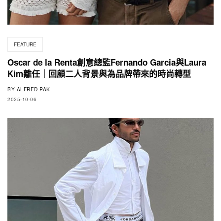
FEATURE
Oscar de la Renta創意總監Fernando Garcia與Laura
Kim離任｜回顧二人背景與為品牌帶來的時尚轉型
BY
ALFRED PAK
2025-10-06