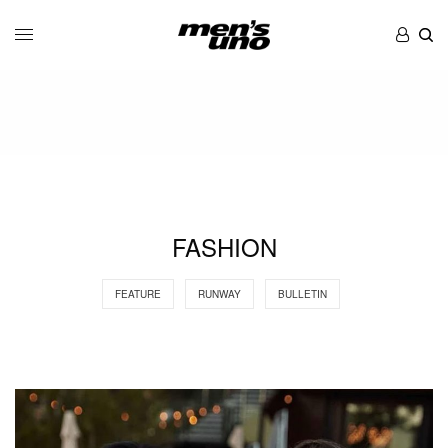
FASHION
FEATURE
RUNWAY
BULLETIN