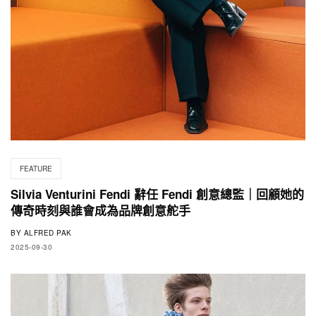
FEATURE
Silvia Venturini Fendi 辭任 Fendi 創意總監｜回顧她的
傳奇時刻與誰會成為品牌創意舵手
BY
ALFRED PAK
2025-09-30