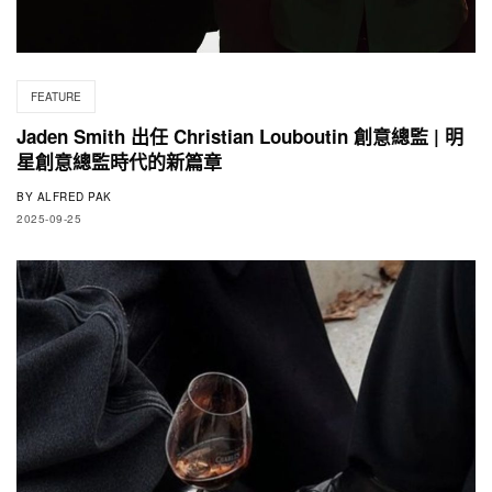
FEATURE
Jaden Smith 出任 Christian Louboutin 創意總監 | 明
星創意總監時代的新篇章
BY
ALFRED PAK
2025-09-25