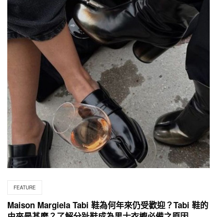
FEATURE
Maison Margiela Tabi 鞋為何年來仍受歡迎？Tabi 鞋的
由來是甚麼？了解分趾鞋成為男士衣櫥必備之原因