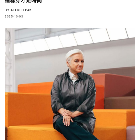
BY
ALFRED PAK
2025-10-03