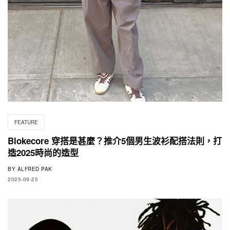
FEATURE
Blokecore 穿搭是甚麼？推介5個男生波衫配搭法則，打
造2025時尚的造型
BY
ALFRED PAK
2025-09-25