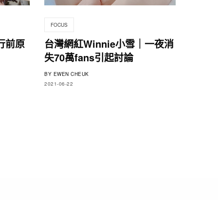
FOCUS
行前原
台灣網紅Winnie小雪｜一夜消
失70萬fans引起討論
BY
EWEN CHEUK
2021-06-22