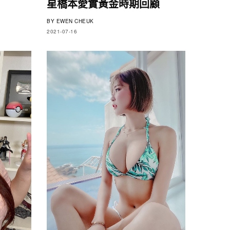
星橋本愛實黃金時期回顧
BY
EWEN CHEUK
2021-07-16