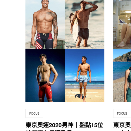
FOCUS
FOCUS
東京奧運2020男神｜盤點15位
東京奧