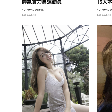
帥氣實力男運動員
15大
BY
EWEN CHEUK
BY
EWEN C
2021-07-26
2021-07-26