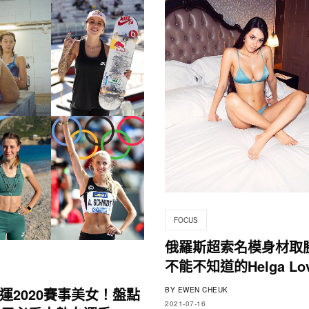
FOCUS
俄羅斯超索名模身材取
不能不知道的Helga Lov
運2020賽事美女！盤點
BY
EWEN CHEUK
2021-07-16