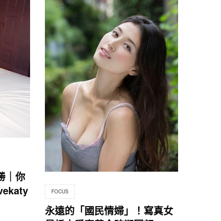
勝｜你
ekaty
FOCUS
永遠的「國民情婦」！寫真女