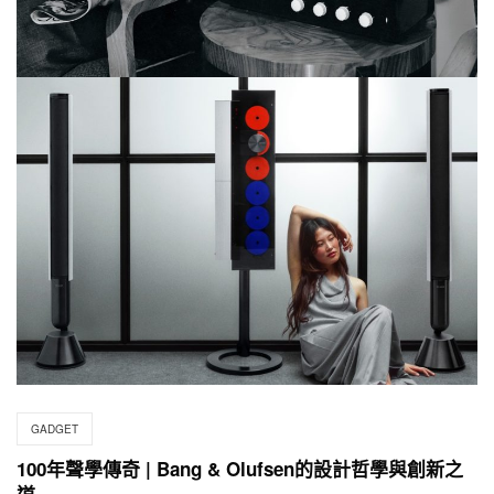
GADGET
100年聲學傳奇 | Bang & Olufsen的設計哲學與創新之
道