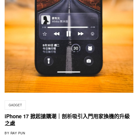
GADGET
iPhone 17 掀起搶購潮｜剖析吸引入門用家換機的升級
之處
BY
RAY PUN