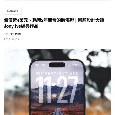
GADGET
價值近4萬元、耗時2年開發的航海燈 | 回顧設計大師
Jony Ive經典作品
BY
RAY PUN
2025-10-03