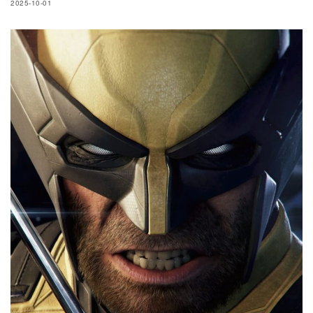
2025-10-01