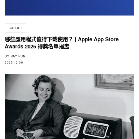
GADGET
哪些應用程式值得下載使用？ | Apple App Store
Awards 2025 得獎名單揭盅
BY
RAY PUN
2025-12-06