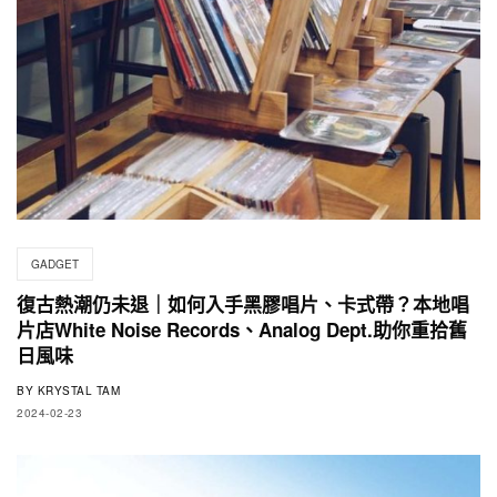
GADGET
復古熱潮仍未退｜如何入手黑膠唱片、卡式帶？本地唱
片店White Noise Records、Analog Dept.助你重拾舊
日風味
BY
KRYSTAL TAM
2024-02-23