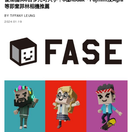
等即棄菲林相機推薦
BY
TIFFANY LEUNG
2024-01-19