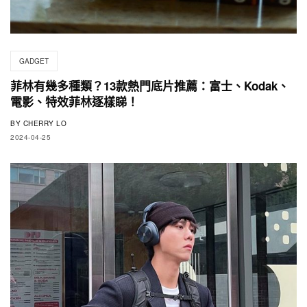
GADGET
菲林有幾多種類？13款熱門底片推薦：富士、Kodak、
電影、特效菲林逐樣睇！
BY
CHERRY LO
2024-04-25