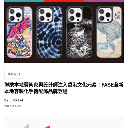
GADGET
聯乘本地藝術家與設計師注入香港文化元素！FASE全新
本地客製化手機配飾品牌登場
BY
LING LAI
2023-11-03