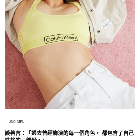
UNO GIRL
談善言：「過去曾經飾演的每一個角色， 都包含了自己
性格的一部份。」