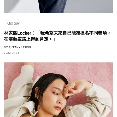
UNO GUY
林家熙Locker：「我希望未來自己能獲提名不同獎項，
在演藝道路上得到肯定。」
BY
TIFFANY LEUNG
2022-04-08