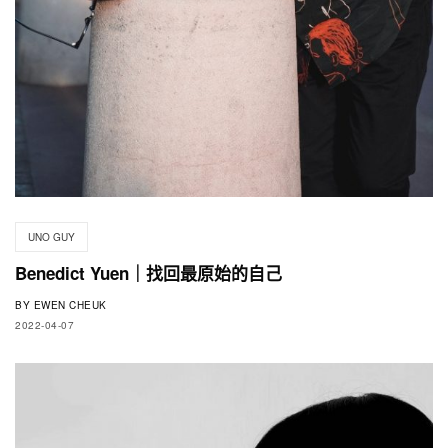
UNO GUY
Benedict Yuen｜找回最原始的自己
BY
EWEN CHEUK
2022-04-07