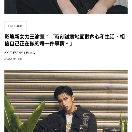
UNO GIRL
影壇新女力王渝萱：「時刻誠實地面對內心和生活，相
信自己正在做的每一件事情。」
BY
TIFFANY LEUNG
2022-04-08