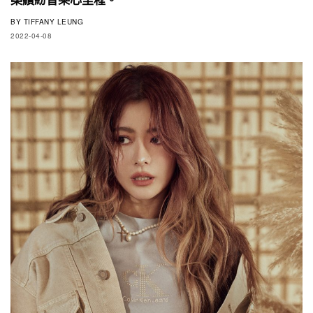
BY
TIFFANY LEUNG
2022-04-08