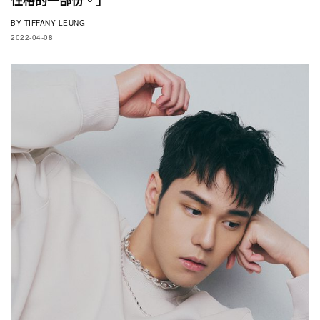
BY
TIFFANY LEUNG
2022-04-08