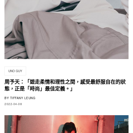
UNO GUY
周予天：「遊走柔情和理性之間，感受最舒服自在的狀
態，正是「時尚」最佳定義。」
BY
TIFFANY LEUNG
2022-04-08