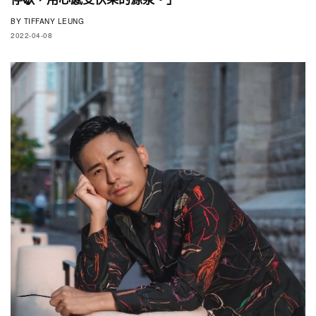
BY
TIFFANY LEUNG
2022-04-08