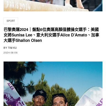
SPORT
巴黎奧運2024｜盤點6位奧運高顏值體操女選手：美國
女將Sunisa Lee、意大利女選手Alice D’Amato、加拿
大選手Shallon Olsen
BY
TIM KU
2024-08-06