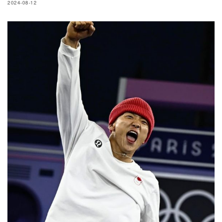
2024-08-12