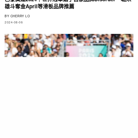
雄斗奪金April等滑板品牌推薦
BY
CHERRY LO
2024-08-06