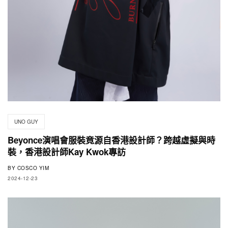
UNO GUY
Beyonce演唱會服裝竟源自香港設計師？跨越虛擬與時
裝，香港設計師Kay Kwok專訪
BY
COSCO YIM
2024-12-23