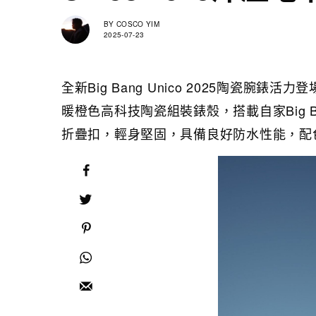
BY
COSCO YIM
2025-07-23
全新Big Bang Unico 2025陶瓷
暖橙色高科技陶瓷組裝錶殼，搭載自家Big B
折疊扣，輕身堅固，具備良好防水性能，配