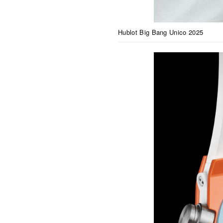
Hublot Big Bang Unico 2025