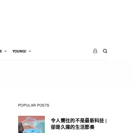
B
YOUNG!
POPULAR POSTS
令人嚮往的不是最新科技 |
卻是久違的生活節奏