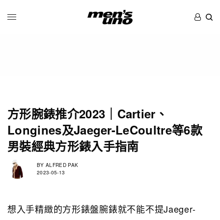
方形腕錶推介2023｜Cartier、
Longines及Jaeger-LeCoultre等6款
男裝經典方形錶入手指南
BY
ALFRED PAK
2023-05-13
想入手精緻的方形錶盤腕錶就不能不提Jaeger-