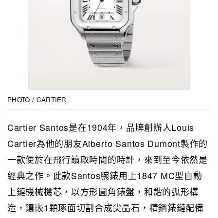
PHOTO / CARTIER
Cartier Santos是在1904年，品牌創辦人Louis
Cartier為他的朋友Alberto Santos Dumont製作的
一款便於在飛行讀取時間的時計，來到至今依然是
經典之作。此款Santos腕錶用上1847 MC型自動
上鏈機械機芯，以方形圓角錶盤，和諧的弧形構
造，鑲嵌1顆琢面切割合成尖晶石，精鋼錶鏈配備