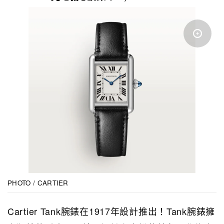
PHOTO / CARTIER
Cartier Tank腕錶在1917年設計推出！Tank腕錶擁