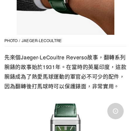
PHOTO / JAEGER-LECOULTRE
先來個Jaeger-LeCoultre Reverso故事，翻轉系列
腕錶的故事始於1931年。在當時的英屬印度，這款
腕錶成為了熱愛馬球運動的軍官必不可少的配件，
因為翻轉後打馬球時可以保護錶面，非常實用。