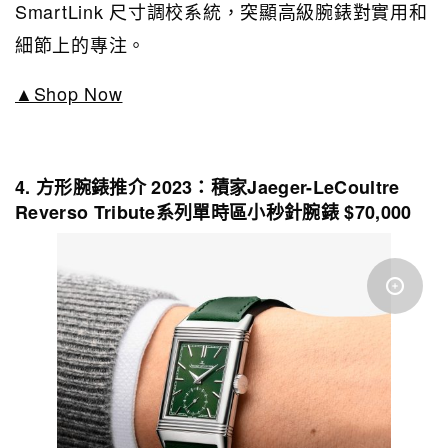
SmartLink 尺寸調校系統，突顯高級腕錶對實用和
細節上的專注。
▲Shop Now
4. 方形腕錶推介 2023：積家Jaeger-LeCoultre
Reverso Tribute系列單時區小秒針腕錶 $70,000