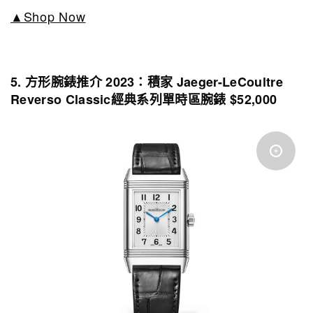
▲Shop Now
5. 方形腕錶推介 2023：積家 Jaeger-LeCoultre
Reverso Classic經典系列單時區腕錶 $52,000