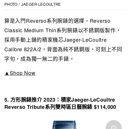
PHOTO / JAEGER-LECOULTRE
算是入門Reverso系列腕錶的選擇，Reverso
Classic Medium Thin系列腕錶以不銹鋼版製作，
採用手動上鏈的積家機芯Jaeger-LeCoultre
Calibre 822A/2，背面為純不銹鋼版，可刻上不同
字句，成為獨一無二的手錶。
▲Shop Now
5. 方形腕錶推介 2023：積家Jaeger-LeCoultre
Reverso Tribute系列雙時區日曆腕錶 $114,000