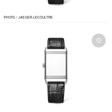
PHOTO / JAEGER-LECOULTRE