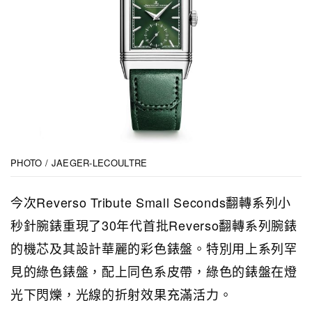
PHOTO / JAEGER-LECOULTRE
今次Reverso Tribute Small Seconds翻轉系列小
秒針腕錶重現了30年代首批Reverso翻轉系列腕錶
的機芯及其設計華麗的彩色錶盤。特別用上系列罕
見的綠色錶盤，配上同色系皮帶，綠色的錶盤在燈
光下閃爍，光線的折射效果充滿活力。