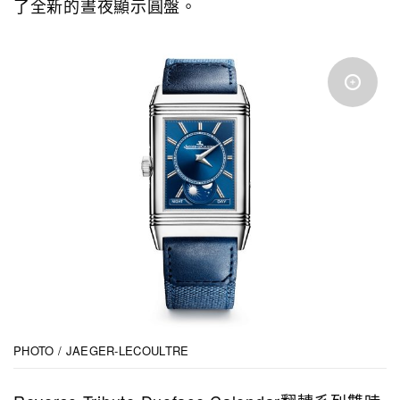
了全新的晝夜顯示圓盤。
PHOTO / JAEGER-LECOULTRE