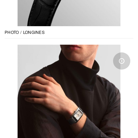
PHOTO / LONGINES