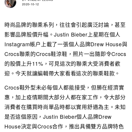
2020-10-12
時尚品牌的聯乘系列，往往會引起廣泛討論，甚至
影響品牌股價升幅。Justin Bieber上星期在個人
Instagram帳户上載了一張個人品牌Drew House與
Crocs聯乘的Crocs鞋涼鞋，照片一出隨即令Crocs
的股價上升11%，可見這次的聯乘大受消費者歡
迎。今天就讓編輯帶大家看看這次的聯乘鞋款。
Crocs鞋外型未必每個人都能接受，但勝在經濟實
惠，加上疫情期間大部分人都在家工作，令大部分
消費者在購買時尚單品時都以實用舒適為主。未知
是否這個原因，Justin Bieber個人品牌Drew
House決定與Crocs合作，推出具備雙方品牌特色