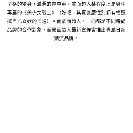
型格的變身，瀟灑的電單車，蒙面超人某程度上是男生
專屬的《美少女戰士》（好吧，其實甚麼性別都有權選
擇自己喜歡的卡通）。而蒙面超人，一向都是不同時尚
品牌的合作對象，而蒙面超人最新宣佈會推出專屬日系
潮流品牌。