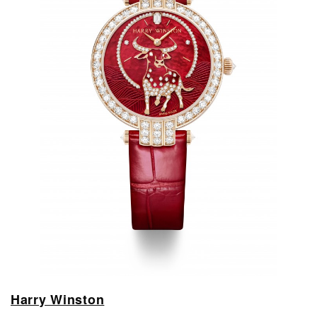
Harry Winston