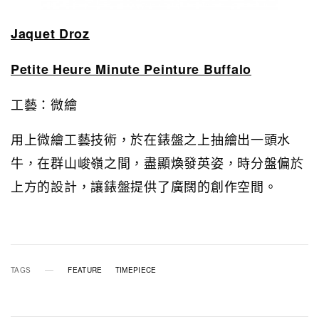
Jaquet Droz
Petite Heure Minute Peinture Buffalo
工藝：微繪
用上微繪工藝技術，於在錶盤之上抽繪出一頭水
牛，在群山峻嶺之間，盡顯煥發英姿，時分盤偏於
上方的設計，讓錶盤提供了廣闊的創作空間。
TAGS
FEATURE
TIMEPIECE