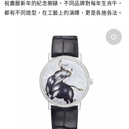
祝農曆新年的紀念腕錶，不同品牌對每年生肖牛，
都有不同造型，在工藝上的演繹，更是各施各法。