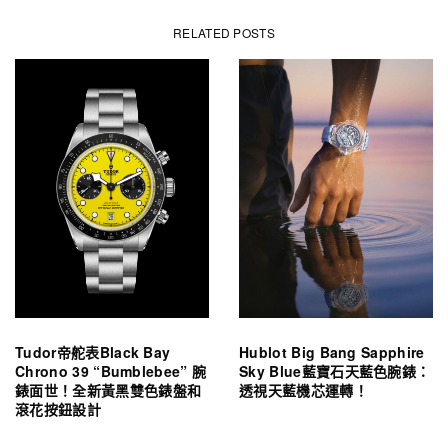
RELATED POSTS
Tudor帝舵表Black Bay
Hublot Big Bang Sapphire
Chrono 39 “Bumblebee” 腕
Sky Blue藍寶石天藍色腕錶：
錶面世！全新黃黑雙色錶盤和
透視天藍機芯運轉！
滾花按鈕設計