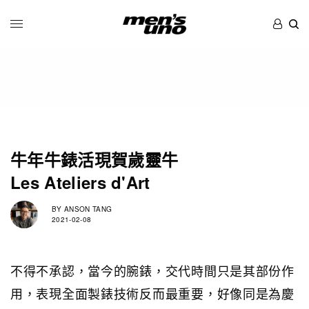
牛年牛錶活現賀歲靈牛
Les Ateliers d'Art
BY
ANSON TANG
2021-02-08
不得不承認，當今的腕錶，交代時間只是其部份作
用，表現全面製錶技術反而最重要，好像同是為慶