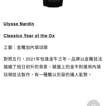
Ulysse Nardin
Classico Year of the Ox
工藝：金雕加內填琺瑯
對照五行，2021年恰逢金牛之年，品牌以金雕技法
描繪了旭日初升的背景，錶盤上的金牛則運用內填
琺瑯技法製作，有一種難以形容的攝人氣勢。