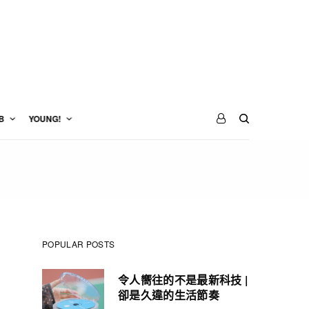
B
YOUNG!
POPULAR POSTS
令人嚮往的不是最新科技 |
卻是久違的生活節奏