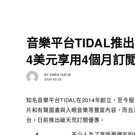
音樂平台TIDAL推
4美元享用4個月訂
BY
EWEN CHEUK
2020-03-23
知名音樂平台TIDAL在2014年創立，至今
片和有聲圖書與入眠音樂等豐富內容，而且
台，日前推出破天荒訂閲優惠。
不少人為了享受更便宜的