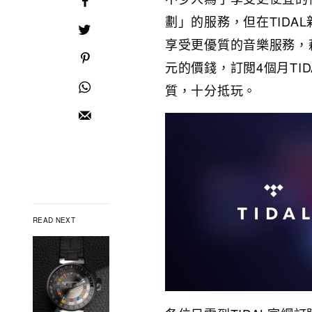
劃」的服務，但在TIDA
享受更優質的音樂服務，
元的價錢，訂閲4個月TID
質，十分抵玩。
READ NEXT