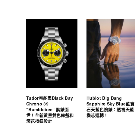
Tudor帝舵表Black Bay
Hublot Big Bang
Chrono 39
Sapphire Sky Blue藍寶
“Bumblebee” 腕錶面
石天藍色腕錶：透視天藍
世！全新黃黑雙色錶盤和
機芯運轉！
滾花按鈕設計