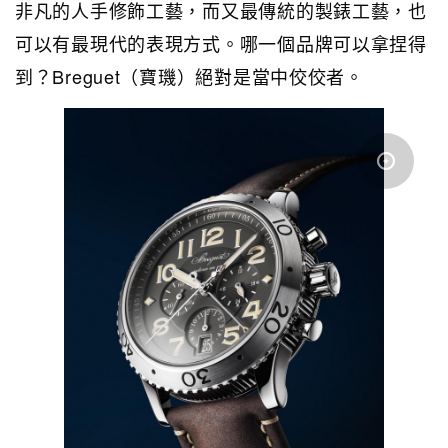
非凡的人手修飾工藝，而又最傳統的製錶工藝，也
可以有最現代的表現方式。哪一個品牌可以拿捏得
到？Breguet（寶璣）絕對是當中佼佼者。