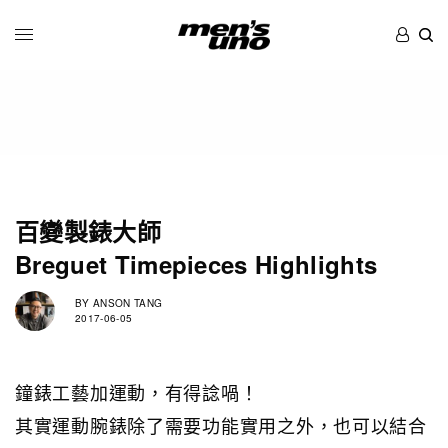
百變製錶大師
Breguet Timepieces Highlights
BY
ANSON TANG
2017-06-05
鐘錶工藝加運動，有得諗喎！
其實運動腕錶除了需要功能實用之外，也可以結合