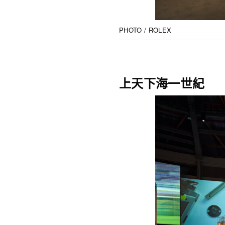
PHOTO / ROLEX
上天下海一世紀