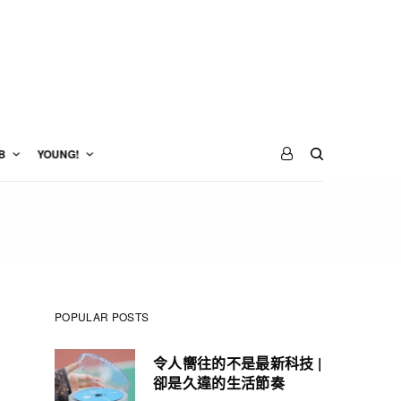
B
YOUNG!
POPULAR POSTS
令人嚮往的不是最新科技 |
卻是久違的生活節奏