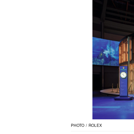
PHOTO / ROLEX