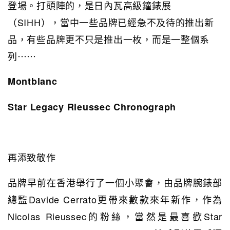
登場。打頭陣的，是日內瓦高級鐘錶展
（SIHH），當中一些品牌已經急不及待的推出新
品，有些品牌更不只是推出一枚，而是一整個系
列⋯⋯
Montblanc
Star Legacy Rieussec Chronograph
再添致敬作
品牌早前在香港舉行了一個小聚會，由品牌腕錶部
總監Davide Cerrato更帶來數款來年新作，作為
Nicolas Rieussec的粉絲，當然是最喜歡Star