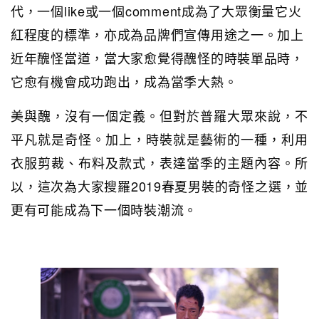
代，一個like或一個comment成為了大眾衡量它火
紅程度的標準，亦成為品牌們宣傳用途之一。加上
近年醜怪當道，當大家愈覺得醜怪的時裝單品時，
它愈有機會成功跑出，成為當季大熱。
美與醜，沒有一個定義。但對於普羅大眾來說，不
平凡就是奇怪。加上，時裝就是藝術的一種，利用
衣服剪裁、布料及款式，表達當季的主題內容。所
以，這次為大家搜羅2019春夏男裝的奇怪之選，並
更有可能成為下一個時裝潮流。