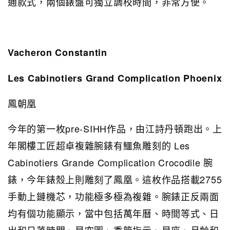
通款式，兩個錶盤可獨立調校時間，非常方便。
Vacheron Constantin
Les Cabinotiers Grand Complication Phoenix
鳳朝凰
今年的第一枚pre-SIHH作品，由江詩丹頓跑出。上
年閣樓工匠超卓複雜腕錶有鱷魚雕刻的 Les
Cabinotiers Grande Complication Crocodile 腕
錶，今年錶殼上則雕刻了鳳凰。這枚作品搭載2755
手動上鏈機芯，功能極多極為複雜。腕錶正反兩面
均有個功能顯示，當中包括萬年曆、時間等式、日