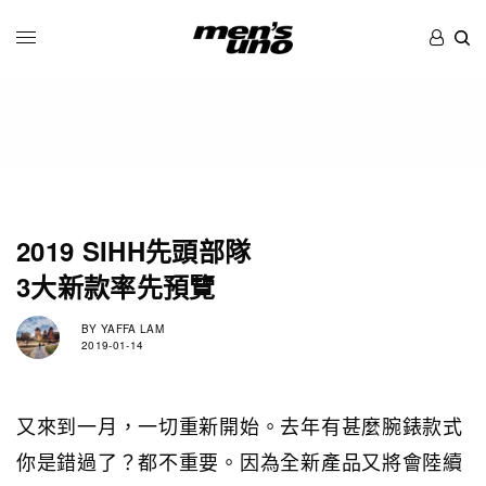
2019 SIHH先頭部隊
3大新款率先預覽
BY
YAFFA LAM
2019-01-14
又來到一月，一切重新開始。去年有甚麼腕錶款式
你是錯過了？都不重要。因為全新產品又將會陸續