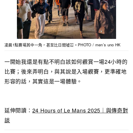
凌晨1點賽場其中一角，甚至比日間墟冚。PHOTO / men’s uno HK
一開始我還是有點不明白該如何觀賞一場24小時的
比賽；後來弄明白，與其說是入場觀賽，更準確地
形容的話，其實這是一場體驗。
延伸閱讀：
24 Hours of Le Mans 2025｜與傳奇對
談