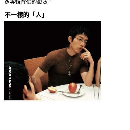
多專輯背後的想法。
不一樣的「人」