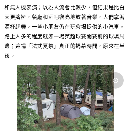
和無人機表演；以為人流會比較少，但結果是比白
天更擠擁，餐廳和酒吧響亮地放著音樂，人們拿著
酒杯起舞，一些小朋友仍在玩會場提供的小汽車。
路上人多的程度就如一場英超球賽開賽前的球場周
邊；這場「法式夏祭」真正的揭幕時間，原來在半
夜。