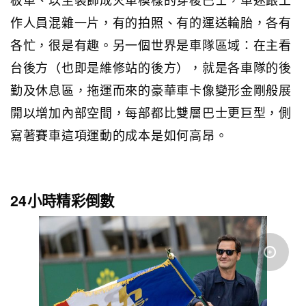
作人員混雜一片，有的拍照、有的運送輪胎，各有
各忙，很是有趣。另一個世界是車隊區域：在主看
台後方（也即是維修站的後方），就是各車隊的後
勤及休息區，拖運而來的豪華車卡像變形金剛般展
開以增加內部空間，每部都比雙層巴士更巨型，側
寫著賽車這項運動的成本是如何高昂。
24小時精彩倒數