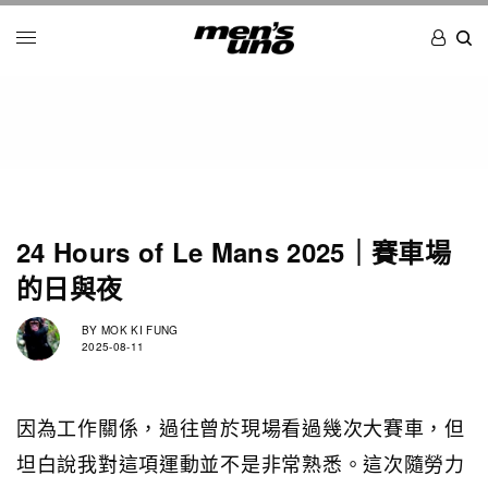
24 Hours of Le Mans 2025｜賽車場
的日與夜
BY
MOK KI FUNG
2025-08-11
因為工作關係，過往曾於現場看過幾次大賽車，但
坦白說我對這項運動並不是非常熟悉。這次隨
勞力