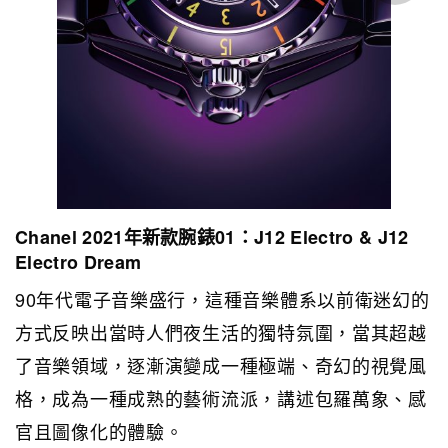
Chanel 2021年新款腕錶01：J12 Electro & J12
Electro Dream
90年代電子音樂盛行，這種音樂體系以前衛迷幻的
方式反映出當時人們夜生活的獨特氛圍，當其超越
了音樂領域，逐漸演變成一種極端、奇幻的視覺風
格，成為一種成熟的藝術流派，講述包羅萬象、感
官且圖像化的體驗。