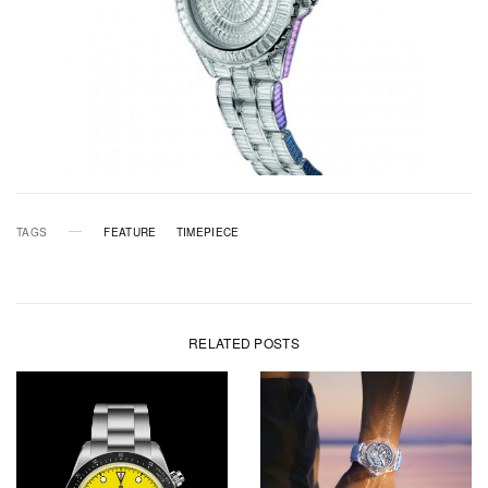
TAGS
FEATURE
TIMEPIECE
RELATED POSTS