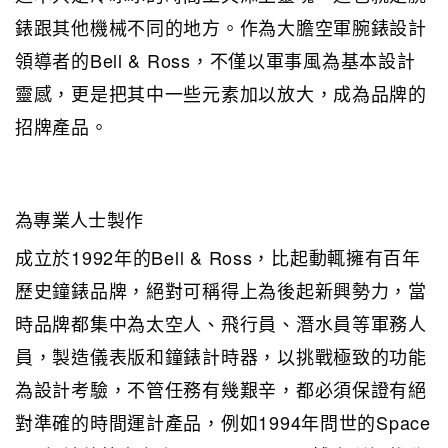
錶跟其他機械不同的地方。作為大膽空軍腕錶設計
領導者的Bell & Ross，不僅以軍事風為基本設計
靈感，更是把其中一些元素加以放大，成為品牌的
招牌產品。
為專業人士製作
成立於1992年的Bell & Ross，比起動輒擁有百年
歷史鐘錶品牌，絕對可稱得上為後起新興勢力，當
時品牌都集中為太空人、飛行員、潛水員等軍務人
員，製造儀表版和鐘錶計時器，以挑戰極致的功能
為設計考驗，不管任務有幾艱辛，都必須保證有絕
對準確的時間運計產品，例如1994年問世的Space