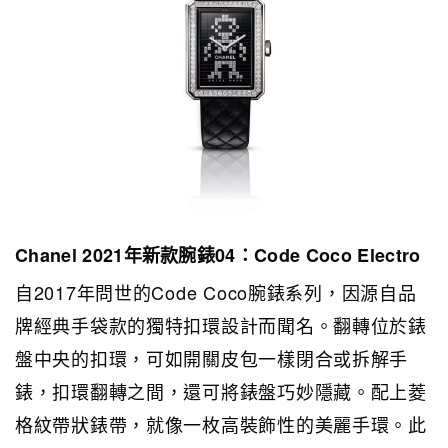
Chanel 2021年新款腕錶04：Code Coco Electro
自2017年問世的Code Coco腕錶系列，因源自品
牌經典手袋款的獨特扣環設計而聞名。翻轉位於錶
盤中央的扣環，可如開關皮包一樣閉合或拆解手
錶，扣環翻轉之間，還可將錶盤巧妙隱藏。配上菱
格紋帶狀錶帶，就像一枚高裝飾性的美麗手環。此