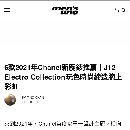
6款2021年Chanel新腕錶推薦｜J12
Electro Collection玩色時尚締造腕上
彩虹
BY
TING CHAN
2021-06-30
來到2021年，Chanel首度以單一設計主題，橫向