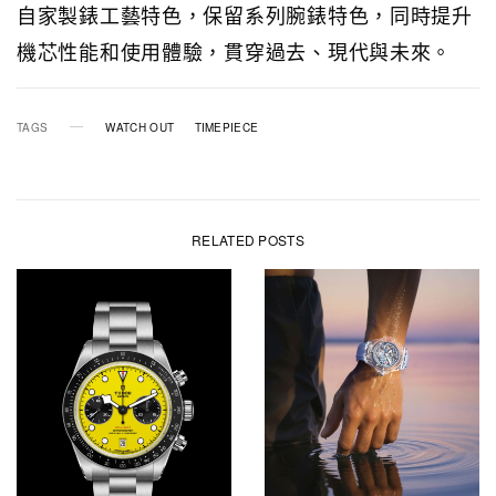
自家製錶工藝特色，保留系列腕錶特色，同時提升
機芯性能和使用體驗，貫穿過去、現代與未來。
TAGS
WATCH OUT
TIMEPIECE
RELATED POSTS