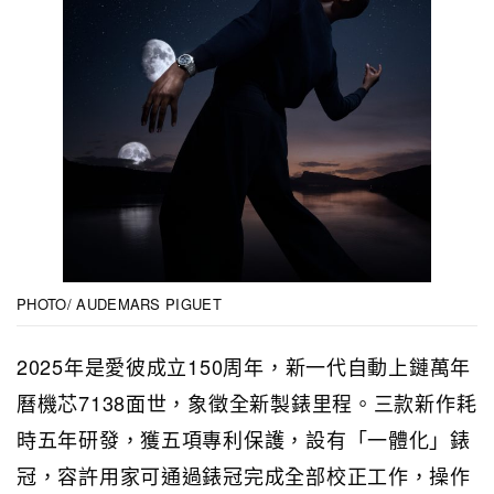
PHOTO/ AUDEMARS PIGUET
2025年是愛彼成立150周年，新一代自動上鏈萬年
曆機芯7138面世，象徵全新製錶里程。三款新作耗
時五年研發，獲五項專利保護，設有「一體化」錶
冠，容許用家可通過錶冠完成全部校正工作，操作