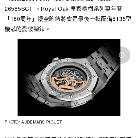
26585BC）。Royal Oak 皇家橡樹系列萬年曆
「150周年」鏤空腕錶將會是最後一批配備5135型
機芯的愛彼腕錶。
PHOTO/ AUDEMARS PIGUET