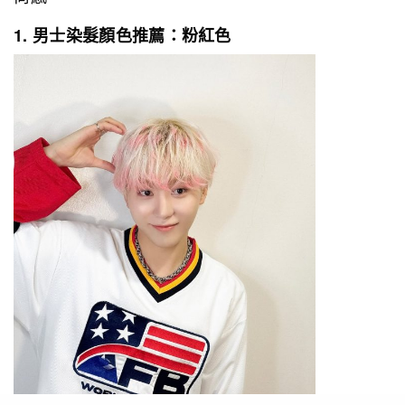
1. 男士染髮顏色推薦：粉紅色