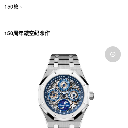
150枚。
150周年鏤空紀念作