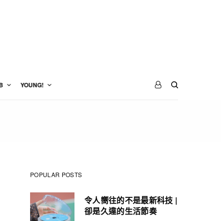
B
YOUNG!
POPULAR POSTS
令人嚮往的不是最新科技 |
卻是久違的生活節奏