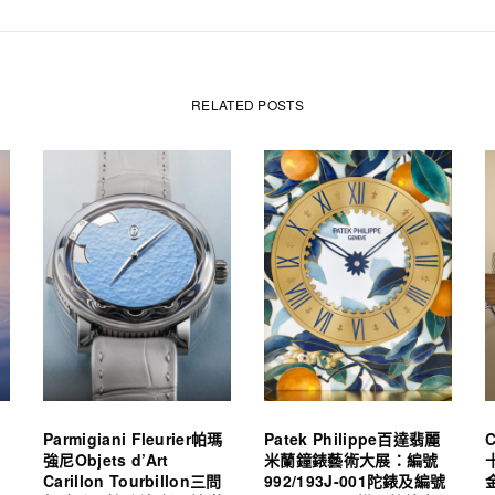
RELATED POSTS
Parmigiani Fleurier帕瑪
Patek Philippe百達翡麗
強尼Objets d’Art
米蘭鐘錶藝術大展：編號
Carillon Tourbillon三問
992/193J-001陀錶及編號