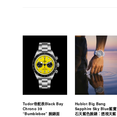
Tudor帝舵表Black Bay
Hublot Big Bang
Chrono 39
Sapphire Sky Blue藍寶
“Bumblebee” 腕錶面
石天藍色腕錶：透視天藍