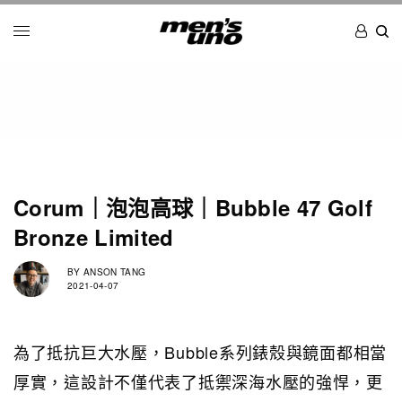
Corum｜泡泡高球｜Bubble 47 Golf
Bronze Limited
BY
ANSON TANG
2021-04-07
為了抵抗巨大水壓，Bubble系列錶殼與鏡面都相當
厚實，這設計不僅代表了抵禦深海水壓的強悍，更