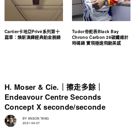
Cartier卡地亞Privé系列第十
Tudor帝舵表Black Bay
篇章：煥新演繹經典鉑金腕錶
Chrono Carbon 26碳纖維計
時碼錶 實現極速飛馳美感
H. Moser & Cie.｜擦走多餘｜
Endeavour Centre Seconds
Concept X seconde/seconde
BY
ANSON TANG
2021-04-07