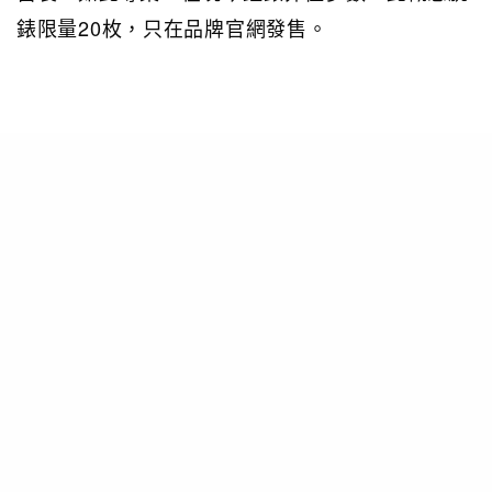
錶限量20枚，只在品牌官網發售。