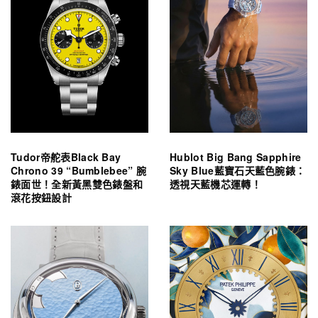
Tudor帝舵表Black Bay
Hublot Big Bang Sapphire
Chrono 39 “Bumblebee” 腕
Sky Blue藍寶石天藍色腕錶：
錶面世！全新黃黑雙色錶盤和
透視天藍機芯運轉！
滾花按鈕設計