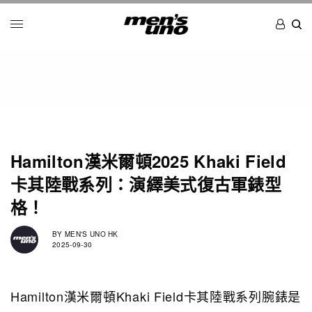
Hamilton漢米爾頓2025 Khaki Field
卡其陸戰系列：演繹美式復古軍錶型
格！
BY
MEN'S UNO HK
2025-09-30
Hamilton漢米爾頓Khaki Field卡其陸戰系列腕錶是