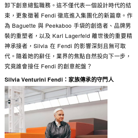
卸下創意總監職務。這不僅代表一個設計時代的結
束，更象徵著 Fendi 徹底進入集團化的新篇章。作
為 Baguette 與 Peekaboo 手袋的創造者、品牌男
裝的重塑者，以及 Karl Lagerfeld 離世後的重要精
神承接者，Silvia 在 Fendi 的影響深刻且無可取
代。隨着她的辭任，業界的焦點自然投向下一步，
究竟誰會接任 Fendi 的創意舵盤？
Silvia Venturini Fendi：家族傳承的守門人