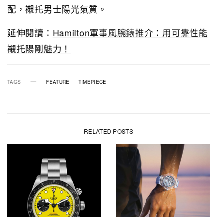
配，襯托男士陽光氣質。
延伸閱讀：
Hamilton軍事風腕錶推介：用可靠性能
襯托陽剛魅力！
TAGS
FEATURE
TIMEPIECE
RELATED POSTS