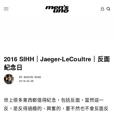
2016 SIHH｜Jaeger-LeCoultre｜反面
紀念日
BY
ANSON TANG
2016-02-26
世上很多東西都值得紀念，包括反面。當然這一
反，是反得過癮的、興奮的，要不然也不會反面反