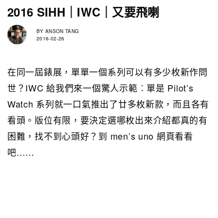
2016 SIHH｜IWC｜又要飛喇
BY
ANSON TANG
2016-02-26
在同一屆錶展，單單一個系列可以有多少枚新作問
世？IWC 給我們來一個驚人示範︰單是 Pilot’s
Watch 系列就一口氣推出了廿多枚新款，而且各有
看頭。版位有限，要決定選哪枚出來介紹都真的有
困難，找不到心頭好？到 men’s uno 網頁看看
吧……