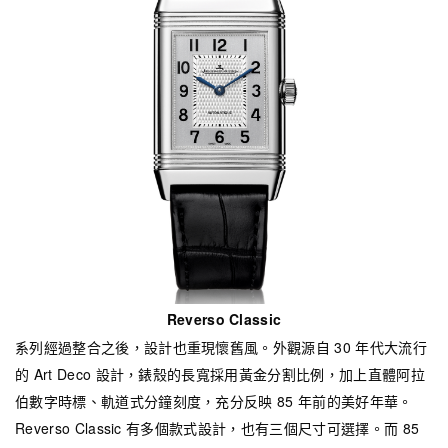
Reverso Classic
系列經過整合之後，設計也重現懷舊風。外觀源自 30 年代大流行
的 Art Deco 設計，錶殼的長寬採用黃金分割比例，加上直體阿拉
伯數字時標、軌道式分鐘刻度，充分反映 85 年前的美好年華。
Reverso Classic 有多個款式設計，也有三個尺寸可選擇。而 85