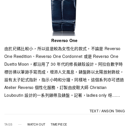
Reverso One
由於尺碼比較小，所以這是較為女性化的款式，不論是 Reverso
One Reedition、Reverso One Cordonnet 或是 Reverso One
Duetto Moon，都沿用了 30 年代的修長錶殼設計。阿拉伯數字時
標彷彿以筆跡手寫而成，增添人文風息，錶盤飾以太陽放射飾紋，
設有太子妃式指針，指示小時和分鐘。同樣地，這個系列亦可透過
Atelier Reverso 個性化服務，訂製由皮鞋大師 Christian
Louboutin 設計的一系列錶帶及錶盤。記著，ladies only 呀……
TEXT / ANSON TANG
TAGS
WATCH OUT
TIMEPIECE