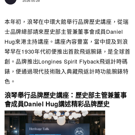
2026-05-29
本年初，浪琴在中環大館舉行品牌歷史講座，從瑞
士品牌總部請來歷史部主管兼董事會成員Daniel
Hug來港主持講座。講座內容豐富，當中提及到浪
琴早在1930年代初便推出首款飛返腕錶，是全球首
創。品牌推出Longines Spirit Flyback飛返計時碼
錶，便通過現代技術融入典藏飛返計時功能腕錶特
色。
浪琴舉行品牌歷史講座：歷史部主管兼董事
會成員Daniel Hug講述精彩品牌歷史