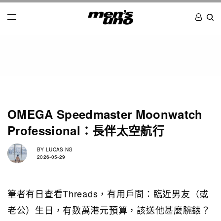
OMEGA Speedmaster Moonwatch
Professional：長伴太空航行
BY
LUCAS NG
2026-05-29
筆者有日查看Threads，有用戶問：臨近男友（或
老公）生日，有數萬港元預算，該送他甚麼腕錶？