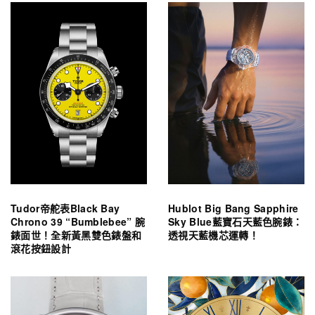
Tudor帝舵表Black Bay
Hublot Big Bang Sapphire
Chrono 39 “Bumblebee” 腕
Sky Blue藍寶石天藍色腕錶：
錶面世！全新黃黑雙色錶盤和
透視天藍機芯運轉！
滾花按鈕設計