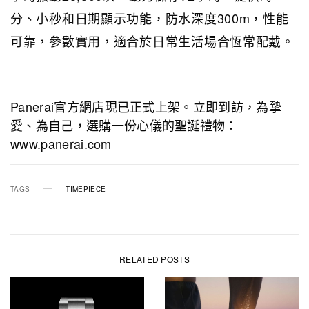
分、小秒和日期顯示功能，防水深度300m，性能
可靠，參數實用，適合於日常生活場合恆常配戴。
Panerai官方網店現已正式上架。立即到訪，為摯
愛、為自己，選購一份心儀的聖誕禮物：
www.panerai.com
TAGS
TIMEPIECE
RELATED POSTS