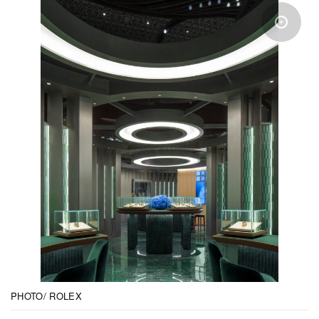
PHOTO/ ROLEX