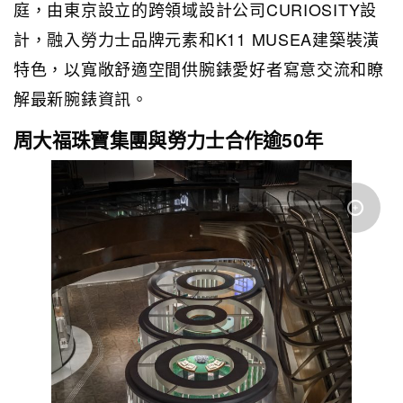
庭，由東京設立的跨領域設計公司CURIOSITY設
計，融入勞力士品牌元素和K11 MUSEA建築裝潢
特色，以寬敞舒適空間供腕錶愛好者寫意交流和瞭
解最新腕錶資訊。
周大福珠寶集團與勞力士合作逾50年