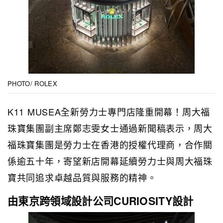
PHOTO/ ROLEX
K11 MUSEA全新勞力士專門店隆重開幕！周大福
珠寶集團副主席鄭志雯女士通過新聞稿表示，周大
福珠寶集團是勞力士在香港的授權代理商，合作關
係逾五十年，寄望新店開幕延續勞力士與周大福珠
寶共同追求卓越品質與服務的精神。
由東京跨領域設計公司CURIOSITY設計