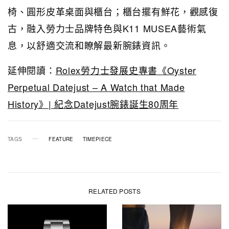
椅、圓形皮革桌面與櫃台；櫃台擺有鮮花，觀感復
古，融入勞力士品牌特色與K11 MUSEA藝術氣
息，以舒適交流和瞭解最新腕錶資訊。
延伸閱讀：
Rolex勞力士發展史專書《Oyster
Perpetual Datejust – A Watch that Made
History》| 紀念Datejust腕錶誕生80周年
TAGS
FEATURE
TIMEPIECE
RELATED POSTS