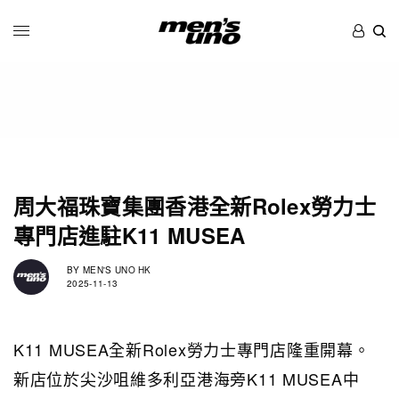
周大福珠寶集團香港全新Rolex勞力士
專門店進駐K11 MUSEA
BY
MEN'S UNO HK
2025-11-13
K11 MUSEA全新Rolex勞力士專門店隆重開幕。
新店位於尖沙咀維多利亞港海旁K11 MUSEA中