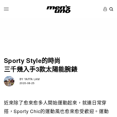
Sporty Style的時尚
三千幾入手3款太陽能腕錶
BY
YAFFA LAM
2020-08-25
近來除了愈來愈多人開始運動起來，就連日常穿
搭，Sporty Chic的運動風也愈來愈受歡迎。運動