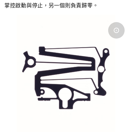
掌控啟動與停止，另一個則負責歸零。