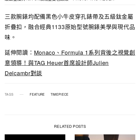
三款腕錶均配備黑色小牛皮穿孔錶帶及五級鈦金屬
折疊扣，融合經典1133原始型號腕錶美學與現代品
味。
延伸閱讀：
Monaco、Formula 1系列背後之視覺創
意領導！與TAG Heuer首席設計師Julien
Delcambr對談
TAGS
FEATURE
TIMEPIECE
RELATED POSTS