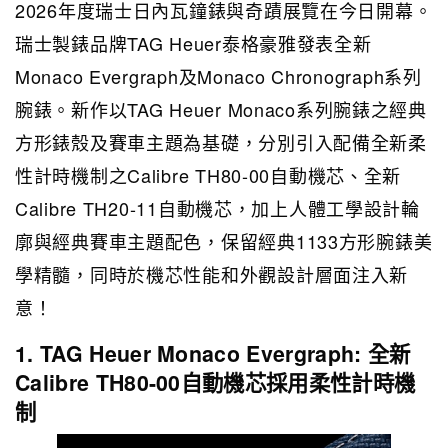
2026年度瑞士日內瓦鐘錶與奇蹟展覽在今日開幕。
瑞士製錶品牌TAG Heuer泰格豪雅發表全新
Monaco Evergraph及Monaco Chronograph系列
腕錶。新作以TAG Heuer Monaco系列腕錶之經典
方形錶殼及賽車主題為基礎，分別引入配備全新柔
性計時機制之Calibre TH80-00自動機芯、全新
Calibre TH20-11自動機芯，加上人體工學設計輪
廓與經典賽車主題配色，保留經典1133方形腕錶美
學精髓，同時於機芯性能和外觀設計層面注入新
意！
1. TAG Heuer Monaco Evergraph: 全新
Calibre TH80-00自動機芯採用柔性計時機
制