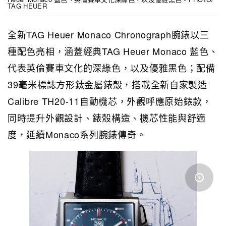
TAG HEUER
全新TAG Heuer Monaco Chronograph腕錶以三
種配色亮相，涵蓋經典TAG Heuer Monaco 藍色、
代表英倫賽車文化的深綠色，以及優雅黑色；配備
39毫米標誌方形鈦金屬錶殼，搭載全新自家製造
Calibre TH20-11自動機芯，外觀呼應原始錶款，
同時提升外觀設計、錶殼構造、機芯性能與舒適
度，延續Monaco系列腕錶傳奇。