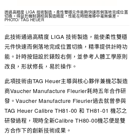
透過高精度 LIGA 技術製造，柔性雙穩元件能夠快速而俐落地完成位置
切換。得益於機制調校與製造精度，性能在時間推移中毫無偏差。
PHOTO/ TAG HEUER
此技術通過高精度 LIGA 技術製造，能使柔性雙穩
元件快速而俐落地完成位置切換，精準提供計時功
能。計時按鈕設於錶殼右側，並參考人體工學原則
改良，形狀修長，易於操作。
此項技術由TAG Heuer主導與核心夥伴兼機芯製造
商Vaucher Manufacture Fleurier耗時五年合作研
發。Vaucher Manufacture Fleurier過去就曾參與
TAG Heuer Calibre TH81-00 和 TH81-01 機芯之
研發過程，現時全新Calibre TH80-00機芯便是雙
方合作下的創新技術成果。