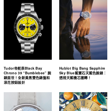
Tudor帝舵表Black Bay
Hublot Big Bang Sapphire
Chrono 39 “Bumblebee” 腕
Sky Blue藍寶石天藍色腕錶：
錶面世！全新黃黑雙色錶盤和
透視天藍機芯運轉！
滾花按鈕設計