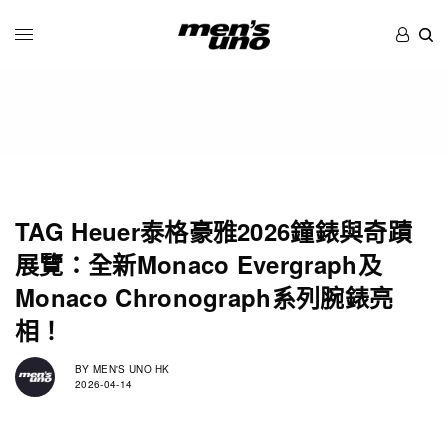
TAG Heuer泰格豪雅2026鐘錶與奇蹟
展覽：全新Monaco Evergraph及
Monaco Chronograph系列腕錶亮
相！
BY
MEN'S UNO HK
2026-04-14