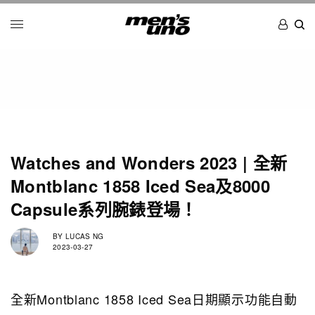
Watches and Wonders 2023 | 全新
Montblanc 1858 Iced Sea及8000
Capsule系列腕錶登場！
BY
LUCAS NG
2023-03-27
全新Montblanc 1858 Iced Sea日期顯示功能自動