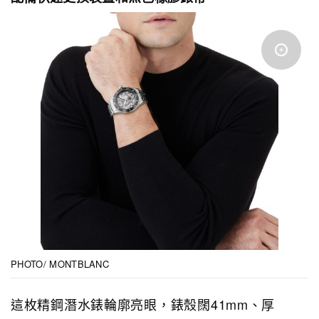
PHOTO/ MONTBLANC
這枚精鋼潛水錶輪廓亮眼，錶殼闊41mm、厚