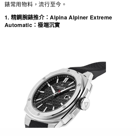
錶常用物料，流行至今。
1. 精鋼腕錶推介：Alpina Alpiner Extreme
Automatic：極端沉實