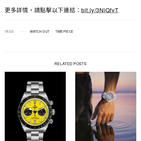
更多詳情，請點擊以下連結：
bit.ly/3NiQfvT
TAGS
WATCH OUT
TIMEPIECE
RELATED POSTS