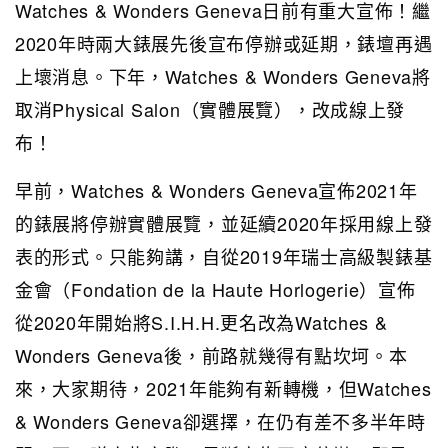
Watches & Wonders Geneva日前有重大宣佈！繼
2020年時兩大錶展先後宣布停辦或延期，錶壇再遇
上壞消息。下年，Watches & Wonders Geneva將
取消Physical Salon（實體展覽），改成線上發
布！
早前，Watches & Wonders Geneva宣佈2021年
的錶展將停辦實體展覽，並延續2020年採用線上發
表的形式。只能夠講，自從2019年瑞士高級製錶基
金會（Fondation de la Haute Horlogerie）宣佈
從2020年開始將S.I.H.H.更名改為Watches &
Wonders Geneva後，前路就幾得有點坎坷。本
來，大家期待，2021年能夠有新轉機，但Watches
& Wonders Geneva卻選擇，在仍有差不多半年時