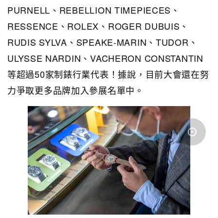
PURNELL、REBELLION TIMEPIECES、
RESSENCE、ROLEX、ROGER DUBUIS、
RUDIS SYLVA、SPEAKE-MARIN、TUDOR、
ULYSSE NARDIN、VACHERON CONSTANTIN
等超過50家制錶行業代表！據說，目前大會還在努
力爭取更多品牌加入參展名單中。