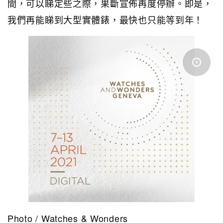
間，可以睇定些之際，果斷宣佈再度停辦。即是，
我們再能睇到大型實體錶，最快也只能等到年！
Photo / Watches & Wonders