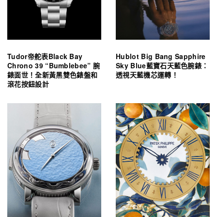
Tudor帝舵表Black Bay
Hublot Big Bang Sapphire
Chrono 39 “Bumblebee” 腕
Sky Blue藍寶石天藍色腕錶：
錶面世！全新黃黑雙色錶盤和
透視天藍機芯運轉！
滾花按鈕設計