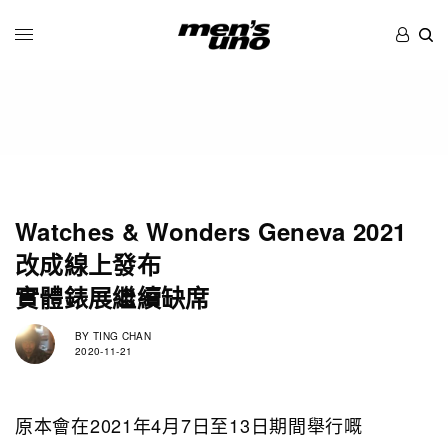
Watches & Wonders Geneva 2021
改成線上發布
實體錶展繼續缺席
BY
TING CHAN
2020-11-21
原本會在2021年4月7日至13日期間舉行嘅