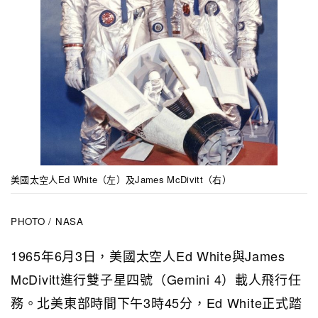
美國太空人Ed White（左）及James McDivitt（右）
PHOTO / NASA
1965年6月3日，美國太空人Ed White與James
McDivitt進行雙子星四號（Gemini 4）載人飛行任
務。北美東部時間下午3時45分，Ed White正式踏