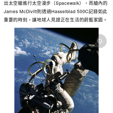
出太空艙進行太空漫步（Spacewalk），而艙內的
James McDivitt則透過Hasselblad 500C記錄如此
重要的時刻，讓地球人見證正在生活的蔚藍家園。