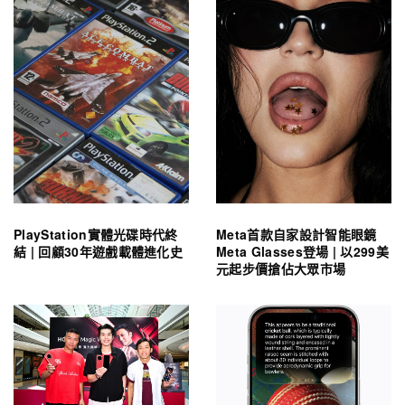
PlayStation實體光碟時代終
Meta首款自家設計智能眼鏡
結 | 回顧30年遊戲載體進化史
Meta Glasses登場 | 以299美
元起步價搶佔大眾市場