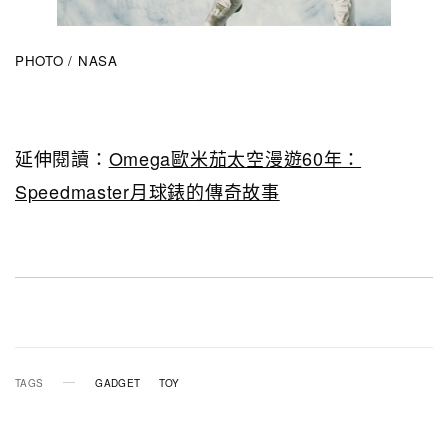
PHOTO / NASA
延伸閱讀：
Omega歐米茄太空漫遊60年：
Speedmaster月球錶的傳奇故事
TAGS
GADGET
TOY