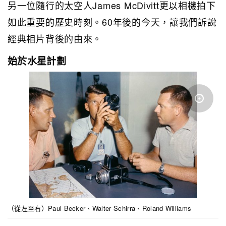
另一位隨行的太空人James McDivitt更以相機拍下
如此重要的歷史時刻。60年後的今天，讓我們訴說
經典相片背後的由來。
始於水星計劃
（從左至右）Paul Becker、Walter Schirra、Roland Williams