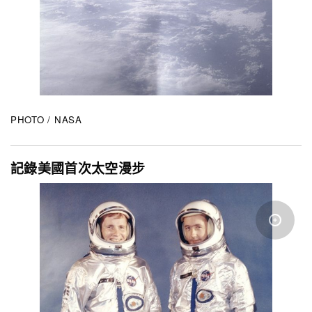
PHOTO / NASA
記錄美國首次太空漫步