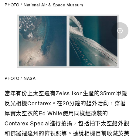
PHOTO / National Air & Space Museum
PHOTO / NASA
當年有份上太空還有Zeiss Ikon生產的35mm單鏡
反光相機Contarex。在20分鐘的艙外活動，穿著
厚實太空衣的Ed White使用同樣經改裝的
Contarex Special進行拍攝，包括拍下太空船外觀
和佛羅裡達州的俯視照等。據說相機目前收藏於美