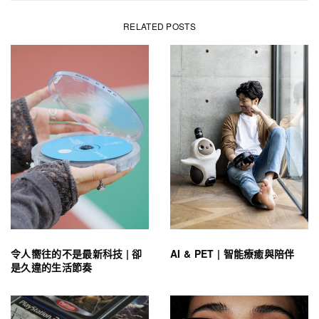
RELATED POSTS
令人嚮往的不是最新科技 | 卻
AI & PET | 智能療癒與陪伴
是久違的生活節奏