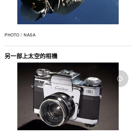
PHOTO / NASA
另一部上太空的相機