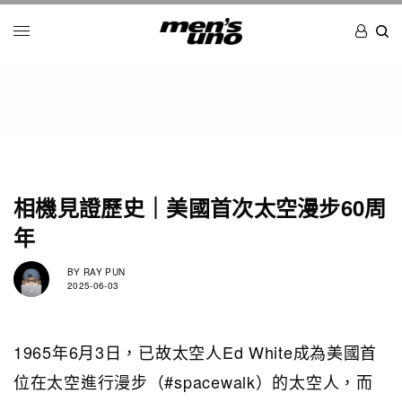
相機見證歷史｜美國首次太空漫步60周
年
BY
RAY PUN
2025-06-03
1965年6月3日，已故太空人Ed White成為美國首
位在太空進行漫步（#spacewalk）的太空人，而