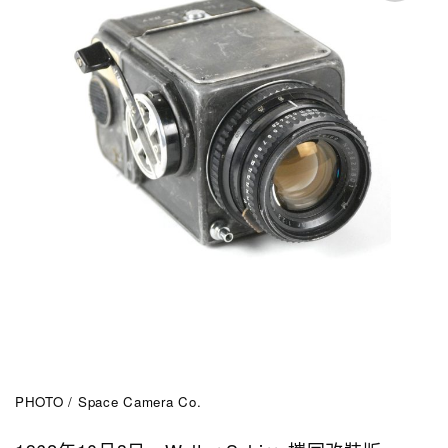
PHOTO / Space Camera Co.