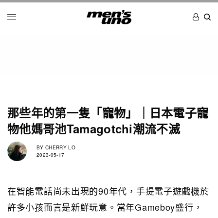
那些年的第一隻「寵物」｜日本電子寵
物他媽哥池Tamagotchi潮流不滅
BY
CHERRY LO
2023-05-17
在智能電話尚未出現的90年代，手提電子遊戲機於
許多小孩而言是新鮮玩意。當年Gameboy盛行，