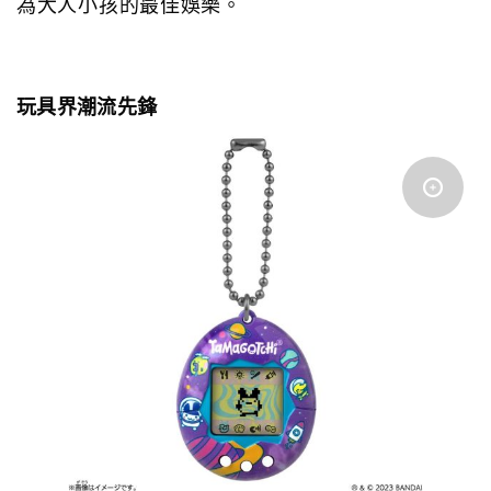
為大人小孩的最佳娛樂。
玩具界潮流先鋒