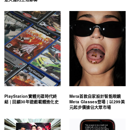
PlayStation實體光碟時代終
Meta首款自家設計智能眼鏡
結 | 回顧30年遊戲載體進化史
Meta Glasses登場 | 以299美
元起步價搶佔大眾市場