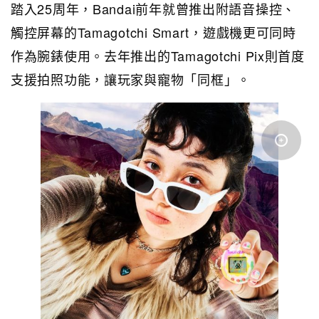
踏入25周年，Bandai前年就曾推出附語音操控、
觸控屏幕的Tamagotchi Smart，遊戲機更可同時
作為腕錶使用。去年推出的Tamagotchi Pix則首度
支援拍照功能，讓玩家與寵物「同框」。