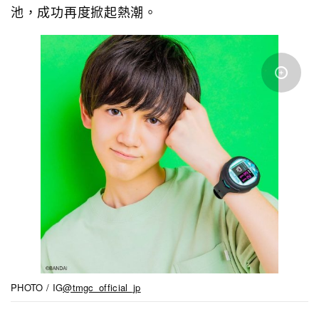
池，成功再度掀起熱潮。
PHOTO / IG
@tmgc_official_jp