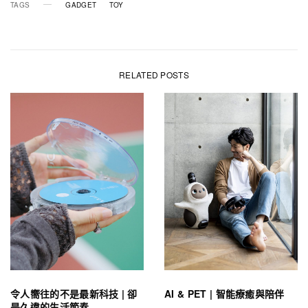
TAGS
GADGET
TOY
RELATED POSTS
令人嚮往的不是最新科技 | 卻
AI & PET | 智能療癒與陪伴
是久違的生活節奏