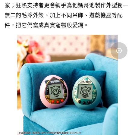
家；狂熱支持者更會親手為他媽哥池製作外型獨一
無二的毛冷外殼、加上不同吊飾、遊戲機座等配
件，把它們當成真實寵物般愛錫。