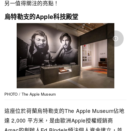
另一值得關注的亮點！
烏特勒支的Apple科技殿堂
PHOTO / The Apple Museum
這座位於荷蘭烏特勒支的The Apple Museum佔地
達 2,000 平方米，是由歐洲Apple授權經銷商
Amac的創辦人Ed Bindels傾注個人資金建立，並