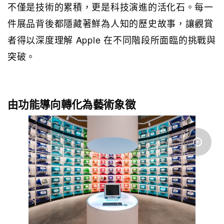
不僅是技術的累積，更是科技演進的活化石。每一
件展品背後都隱藏著鮮為人知的歷史故事，讓觀賞
者得以深度理解 Apple 在不同階段所面臨的挑戰與
突破。
由功能導向轉化為藝術象徵