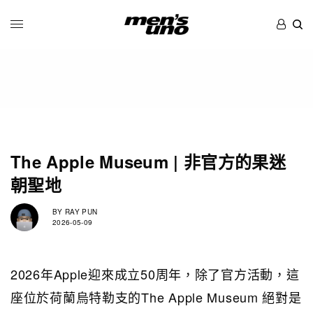
The Apple Museum | 非官方的果迷
朝聖地
BY
RAY PUN
2026-05-09
2026年Apple迎來成立50周年，除了官方活動，這
座位於荷蘭烏特勒支的The Apple Museum 絕對是