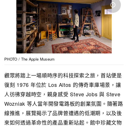
PHOTO / The Apple Museum
觀眾將踏上一場順時序的科技探索之旅，首站便是
復刻 1976 年位於 Los Altos 的傳奇車庫場景，讓
人彷彿穿越時空，親身感受 Steve Jobs 與 Steve
Wozniak 等人當年開發電路板的創業氛圍。隨著路
線推進，展覽揭示了品牌曾遭遇的低潮期，以及後
來如何透過革命性的產品重新站起。館中珍藏文物