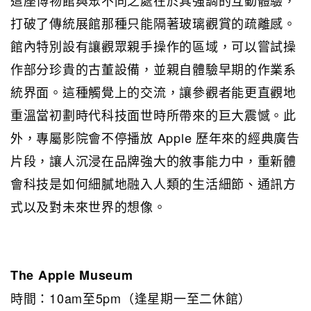
打破了傳統展館那種只能隔著玻璃觀賞的疏離感。
館內特別設有讓觀眾親手操作的區域，可以嘗試操
作部分珍貴的古董設備，並親自體驗早期的作業系
統界面。這種觸覺上的交流，讓參觀者能更直觀地
重溫當初劃時代科技面世時所帶來的巨大震憾。此
外，專屬影院會不停播放 Apple 歷年來的經典廣告
片段，讓人沉浸在品牌強大的敘事能力中，重新體
會科技是如何細膩地融入人類的生活細節、通訊方
式以及對未來世界的想像。
The Apple Museum
時間：10am至5pm（逢星期一至二休館）