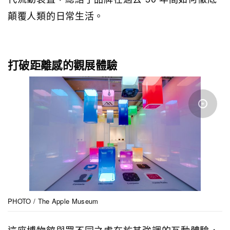
顛覆人類的日常生活。
打破距離感的觀展體驗
PHOTO / The Apple Museum
這座博物館與眾不同之處在於其強調的互動體驗，