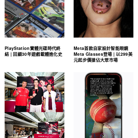
PlayStation實體光碟時代終
Meta首款自家設計智能眼鏡
結 | 回顧30年遊戲載體進化史
Meta Glasses登場 | 以299美
元起步價搶佔大眾市場