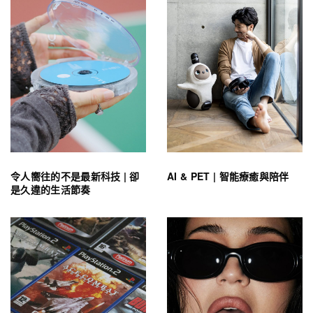
令人嚮往的不是最新科技 | 卻
AI & PET | 智能療癒與陪伴
是久違的生活節奏