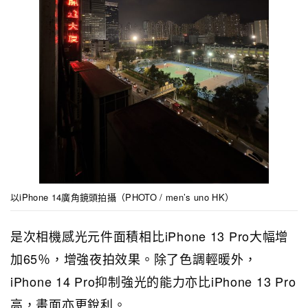
以iPhone 14廣角鏡頭拍攝（PHOTO / men’s uno HK）
是次相機感光元件面積相比iPhone 13 Pro大幅增
加65％，增強夜拍效果。除了色調輕暖外，
iPhone 14 Pro抑制強光的能力亦比iPhone 13 Pro
高，畫面亦更銳利。