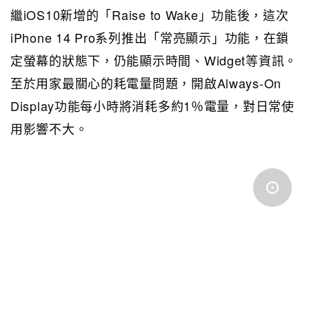
繼iOS10新增的「Raise to Wake」功能後，這次
iPhone 14 Pro系列推出「常亮顯示」功能，在鎖
定螢幕的狀態下，仍能顯示時間、Widget等資訊。
至於用家最關心的耗電量問題，開啟Always-On
Display功能每小時將消耗多約1％電量，對日常使
用影響不大。