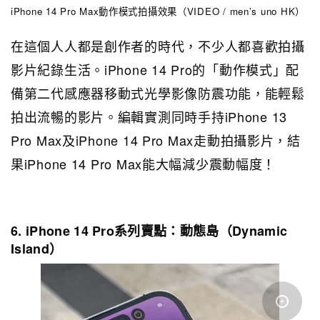
iPhone 14 Pro Max動作模式拍攝效果（VIDEO / men’s uno HK）
在這個人人都是創作者的時代，不少人都喜歡拍攝
影片紀錄生活。iPhone 14 Pro的「動作模式」配
備第二代感應器移動式光學影像防震功能，能輕鬆
拍出流暢的影片。編輯實測同時手持iPhone 13
Pro Max及iPhone 14 Pro Max走動拍攝影片，結
果iPhone 14 Pro Max能大幅減少震動幅度！
6. iPhone 14 Pro系列賣點：動態島（Dynamic
Island）