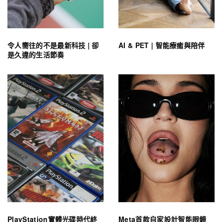
令人嚮往的不是最新科技 | 卻
AI & PET | 智能療癒與陪伴
是久違的生活節奏
PlayStation實體光碟時代終
Meta首款自家設計智能眼鏡