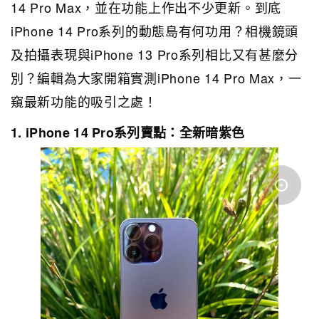
14 Pro Max，並在功能上作出不少更新。到底
iPhone 14 Pro系列的動態島有何功用？相機鏡頭
及拍攝表現與iPhone 13 Pro系列相比又有甚麼分
別？編輯為大家開箱實測iPhone 14 Pro Max，一
窺最新功能的吸引之處！
1. iPhone 14 Pro系列賣點：全新暗紫色