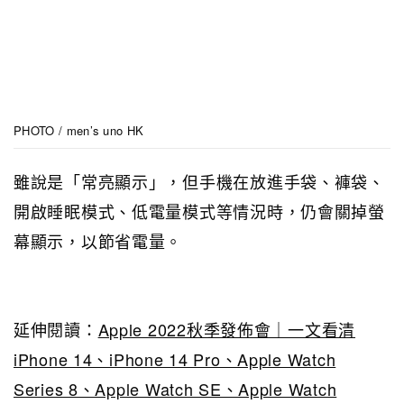
PHOTO / men’s uno HK
雖說是「常亮顯示」，但手機在放進手袋、褲袋、
開啟睡眠模式、低電量模式等情況時，仍會關掉螢
幕顯示，以節省電量。
延伸閱讀：
Apple 2022秋季發佈會｜一文看清
iPhone 14、iPhone 14 Pro、Apple Watch
Series 8、Apple Watch SE、Apple Watch