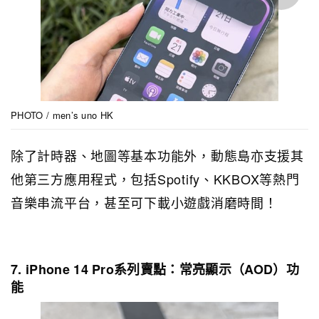
PHOTO / men’s uno HK
除了計時器、地圖等基本功能外，動態島亦支援其
他第三方應用程式，包括Spotify、KKBOX等熱門
音樂串流平台，甚至可下載小遊戲消磨時間！
7. iPhone 14 Pro系列賣點：常亮顯示（AOD）功
能