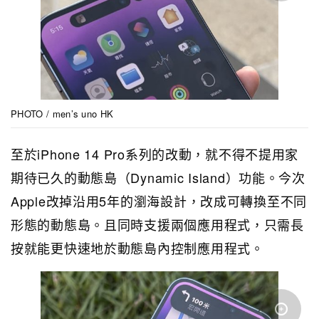
PHOTO / men’s uno HK
至於iPhone 14 Pro系列的改動，就不得不提用家
期待已久的動態島（Dynamic Island）功能。今次
Apple改掉沿用5年的瀏海設計，改成可轉換至不同
形態的動態島。且同時支援兩個應用程式，只需長
按就能更快速地於動態島內控制應用程式。