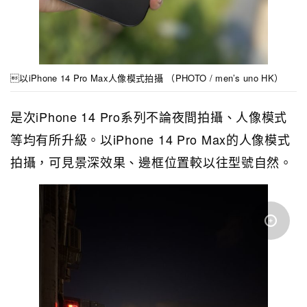
以iPhone 14 Pro Max人像模式拍攝 （PHOTO / men’s uno HK）
是次iPhone 14 Pro系列不論夜間拍攝、人像模式
等均有所升級。以iPhone 14 Pro Max的人像模式
拍攝，可見景深效果、邊框位置較以往型號自然。