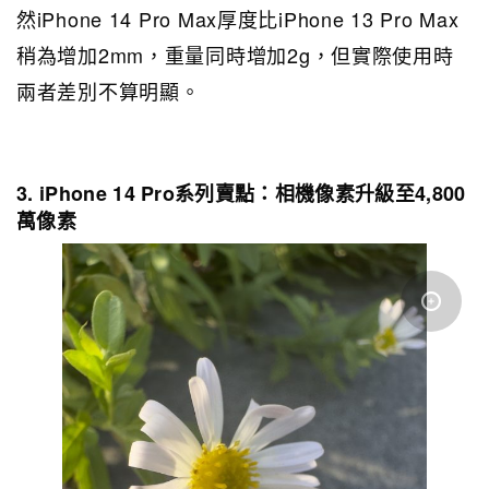
然iPhone 14 Pro Max厚度比iPhone 13 Pro Max
稍為增加2mm，重量同時增加2g，但實際使用時
兩者差別不算明顯。
3. iPhone 14 Pro系列賣點：相機像素升級至4,800
萬像素