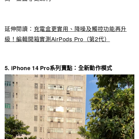
延伸閱讀：
充電盒更實用、降噪及觸控功能再升
級！編輯開箱實測AirPods Pro（第2代）
5. iPhone 14 Pro系列賣點：全新動作模式