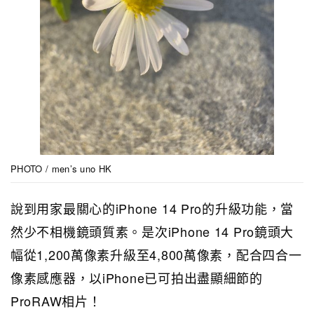
PHOTO / men’s uno HK
說到用家最關心的iPhone 14 Pro的升級功能，當
然少不相機鏡頭質素。是次iPhone 14 Pro鏡頭大
幅從1,200萬像素升級至4,800萬像素，配合四合一
像素感應器，以iPhone已可拍出盡顯細節的
ProRAW相片！