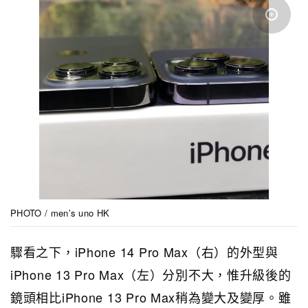
PHOTO / men’s uno HK
驟看之下，iPhone 14 Pro Max（右）的外型與
iPhone 13 Pro Max（左）分別不大，惟升級後的
鏡頭相比iPhone 13 Pro Max稍為變大及變厚。雖