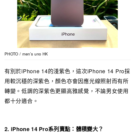
PHOTO / men’s uno HK
有別於iPhone 14的淺紫色，這次iPhone 14 Pro採
用較沉穩的深紫色，顏色亦會因應光線照射而有所
轉變。低調的深紫色更顯高雅感覺，不論男女使用
都十分適合。
2. iPhone 14 Pro系列賣點：體積變大？