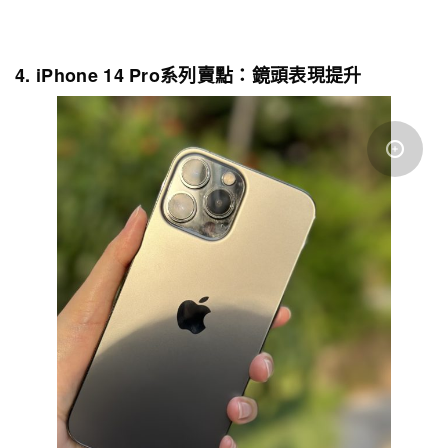
4. iPhone 14 Pro系列賣點：鏡頭表現提升