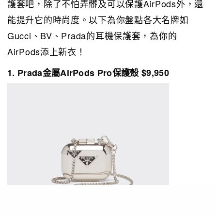
護套吧，除了不怕弄髒及可以保護AirPods外，還
能提升它的時尚度。以下為你盤點各大名牌如
Gucci、BV、
Prada的耳機保護套，為你的
AirPods添上新衣！
1. Prada金屬AirPods Pro保護殼 $9,950