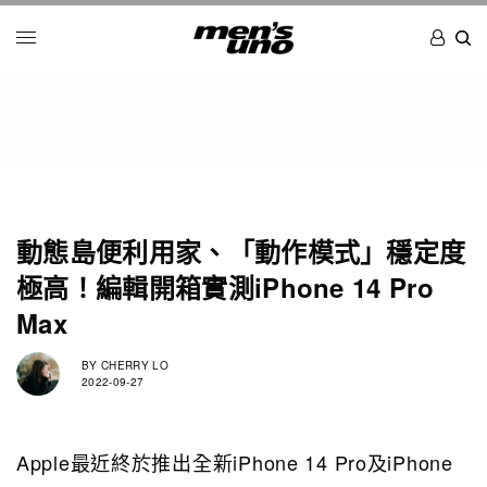
動態島便利用家、「動作模式」穩定度
極高！編輯開箱實測iPhone 14 Pro
Max
BY
CHERRY LO
2022-09-27
Apple最近終於推出全新iPhone 14 Pro及iPhone