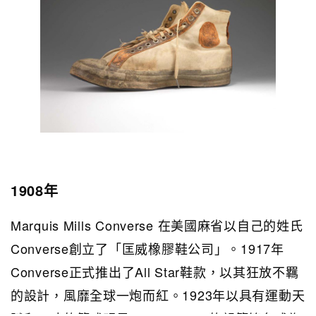
1908年
Marquis Mills Converse 在美國麻省以自己的姓氏
Converse創立了「匡威橡膠鞋公司」。1917年
Converse正式推出了All Star鞋款，以其狂放不羈
的設計，風靡全球一炮而紅。1923年以具有運動天