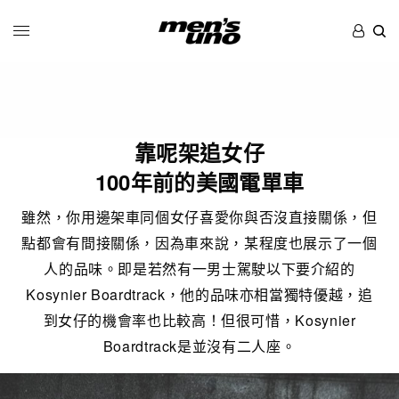
靠呢架追女仔
100年前的美國電單車
雖然，你用邊架車同個女仔喜愛你與否沒直接關係，但
點都會有間接關係，因為車來說，某程度也展示了一個
人的品味。即是若然有一男士駕駛以下要介紹的
Kosynier Boardtrack，他的品味亦相當獨特優越，追
到女仔的機會率也比較高！但很可惜，Kosynier
Boardtrack是並沒有二人座。