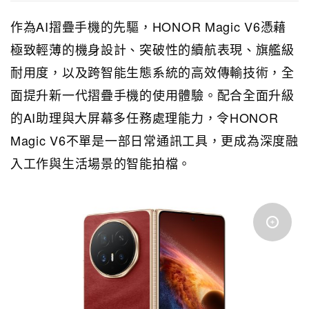
作為AI摺疊手機的先驅，HONOR Magic V6憑藉
極致輕薄的機身設計、突破性的續航表現、旗艦級
耐用度，以及跨智能生態系統的高效傳輸技術，全
面提升新一代摺疊手機的使用體驗。配合全面升級
的AI助理與大屏幕多任務處理能力，令HONOR
Magic V6不單是一部日常通訊工具，更成為深度融
入工作與生活場景的智能拍檔。