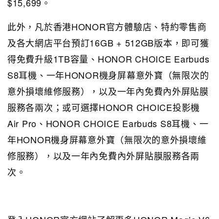
$15,699。
此外，凡於香港HONOR官方體驗店、特約零售商
及各大網店平台預訂16GB + 512GB版本，即可獲
得免費升級1TB容量、HONOR CHOICE Earbuds
S8耳機、一年HONOR機身屏幕意外寶（無限次的
意外損壞維修服務），以及一年內免費內外屏貼膜
服務各兩次；或可選擇HONOR CHOICE投影機
Air Pro、HONOR CHOICE Earbuds S8耳機、一
年HONOR機身屏幕意外寶（無限次的意外損壞維
修服務），以及一年內免費內外屏貼膜服務各兩
次。