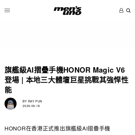
旗艦級AI摺疊手機HONOR Magic V6
登場 | 本地三大體壇巨星挑戰其強悍性
能
BY
RAY PUN
2026-06-18
HONOR在香港正式推出旗艦級AI摺疊手機