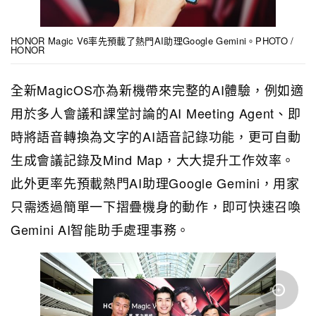
HONOR Magic V6率先預載了熱門AI助理Google Gemini。PHOTO /
HONOR
全新MagicOS亦為新機帶來完整的AI體驗，例如適
用於多人會議和課堂討論的AI Meeting Agent、即
時將語音轉換為文字的AI語音記錄功能，更可自動
生成會議記錄及Mind Map，大大提升工作效率。
此外更率先預載熱門AI助理Google Gemini，用家
只需透過簡單一下摺疊機身的動作，即可快速召喚
Gemini AI智能助手處理事務。