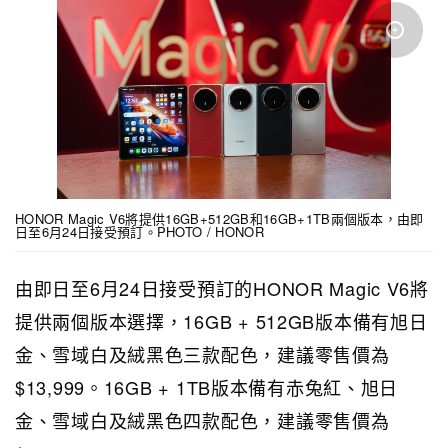
HONOR Magic V6將提供16GB+512GB和16GB+1TB兩個版本，由即
日至6月24日接受預訂。PHOTO / HONOR
由即日至6月24日接受預訂的HONOR Magic V6將
提供兩個版本選擇，16GB + 512GB版本備有旭日
金、雪域白及絨黑色三款配色，建議零售價為
$13,999。16GB + 1TB版本備有赤兔紅、旭日
金、雪域白及絨黑色四款配色，建議零售價為