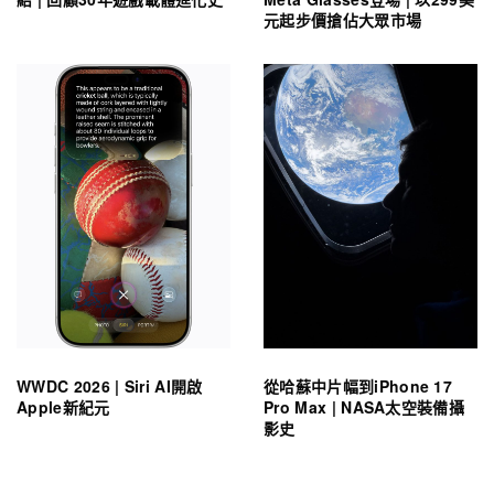
元起步價搶佔大眾市場
WWDC 2026 | Siri AI開啟
從哈蘇中片幅到iPhone 17
Apple新紀元
Pro Max | NASA太空裝備攝
影史