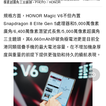
像素超廣角三主鏡頭。PHOTO / HONOR
規格方面，HONOR Magic V6不但內置
Snapdragon 8 Elite Gen 5處理器和5,000萬像素
廣角/6,400萬像素潛望式長焦/5,000萬像素超廣角
三主鏡頭，其6,660mAh矽碳負極電池更是目前全
港同類摺疊手機的最大電池容量，在不增加機身厚
度與重量的前提下提供更強勁和持久的續航表現。