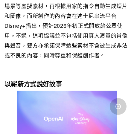
場景等虛擬素材，再根據用家的指令自動生成短片
和圖像，而所創作的內容會在迪士尼串流平台
Disney+播出，預計2026年初正式開放給公眾使
用。不過，這項協議並不包括使用真人演員的肖像
與聲音，雙方亦承諾保障這些素材不會被生成非法
或不良的內容，同時尊重和保護創作者。
以嶄新方式說好故事