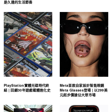
是久違的生活節奏
PlayStation實體光碟時代終
Meta首款自家設計智能眼鏡
結 | 回顧30年遊戲載體進化史
Meta Glasses登場 | 以299美
元起步價搶佔大眾市場