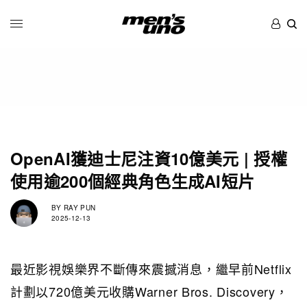
OpenAI獲迪士尼注資10億美元 | 授權
使用逾200個經典角色生成AI短片
BY
RAY PUN
2025-12-13
最近影視娛樂界不斷傳來震撼消息，繼早前Netflix
計劃以720億美元收購Warner Bros. Discovery，