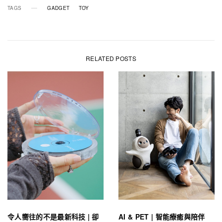
TAGS
GADGET
TOY
RELATED POSTS
令人嚮往的不是最新科技 | 卻
AI & PET | 智能療癒與陪伴