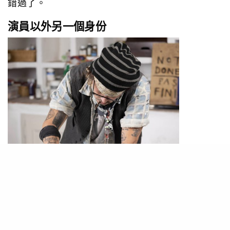
錯過了。
演員以外另一個身份