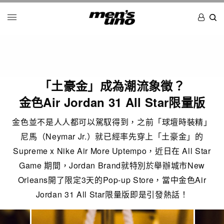
「土豪金」成為潮流象徵？
金色Air Jordan 31 All Star限量版
金色並不是人人都可以駕馭得到，之前「球壇時裝精」
尼馬（Neymar Jr.）就已經率先穿上「土豪金」的
Supreme x Nike Air More Uptempo，近日在 All Star
Game 期間，Jordan Brand就特別於舉辦城市New
Orleans開了限定3天的Pop-up Store，當中金色Air
Jordan 31 All Star限量版即是引發熱話！