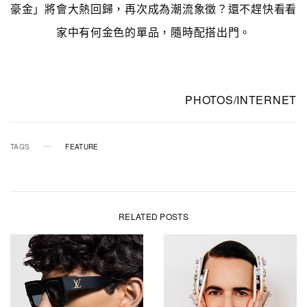
豪金」將會大熱回歸，再次成為潮流象徵？還不趕快看看
家中有何金色的單品，隨時配搭出門。
PHOTOS/INTERNET
TAGS
FEATURE
RELATED POSTS