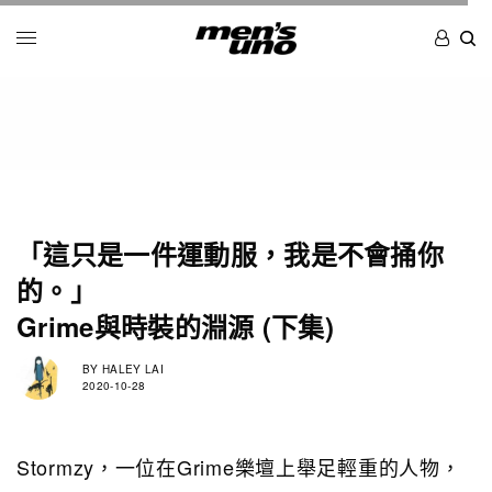
「這只是一件運動服，我是不會捅你
的。」
Grime與時裝的淵源 (下集)
BY
HALEY LAI
2020-10-28
Stormzy，一位在Grime樂壇上舉足輕重的人物，