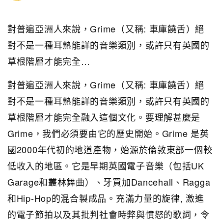
對普遍亞洲人來說，Grime（又稱: 車庫饒舌）絕
對不是一種耳熟能詳的音樂類別，或許只有英國的
草根階層才能完全…
對普遍亞洲人來說，Grime（又稱: 車庫饒舌）絕
對不是一種耳熟能詳的音樂類別，或許只有英國的
草根階層才能完全融入這個文化。要理解甚麼是
Grime，我們必須要由它的歷史開始。Grime 是英
國2000年代初的地道產物，始源於倫敦東部一個較
低收入的地區。它是早期英國電子音樂（包括UK
Garage和叢林舞曲）、牙買加Dancehall、Ragga
和Hip-Hop的混合製成品。充滿力量的旋律, 激進
的電子節拍以及其批判社會時弊與憤怒的歌詞，令