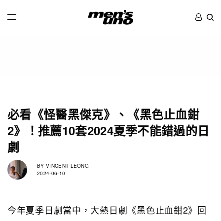
必看《怪醫黑傑克》、《黑色止血鉗
2》！推薦10套2024夏季不能錯過的日
劇
BY
VINCENT LEONG
2024-06-10
今年夏季日劇當中，大熱日劇《黑色止血鉗2》回