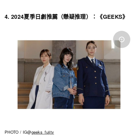
4. 2024夏季日劇推薦（懸疑推理）：《GEEKS》
PHOTO / IG@
geeks_fujitv