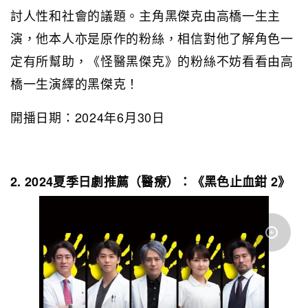
討人性和社會的議題。主角黑傑克由高橋一生主
演，他本人亦是原作的粉絲，相信對他了解角色一
定有所幫助，《怪醫黑傑克》的粉絲不妨看看由高
橋一生演繹的黑傑克！
開播日期：2024年6月30日
2. 2024夏季日劇推薦（醫療）：《黑色止血鉗 2》