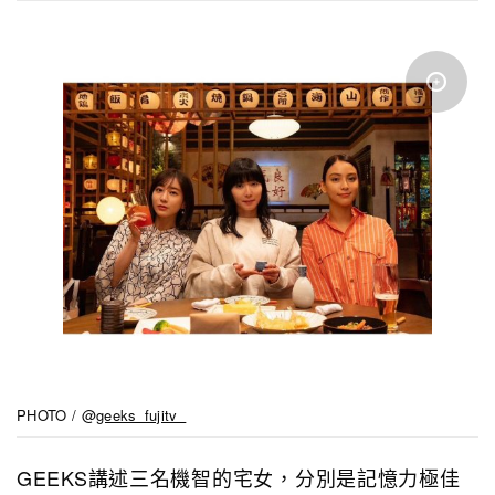
PHOTO / @
geeks_fujitv_
GEEKS講述三名機智的宅女，分別是記憶力極佳