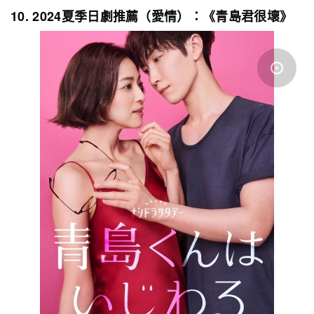
10. 2024夏季日劇推薦（愛情）：《青島君很壞》