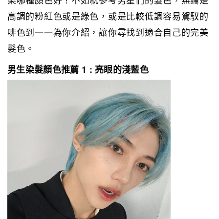
高調的粉紅色或是綠色，或是比較低調容易駕馭的
啡色到一一為你介紹，讓你尋找到適合自己的完美
髮色。
男生染髮顏色推薦 1 : 亮眼的淺藍色