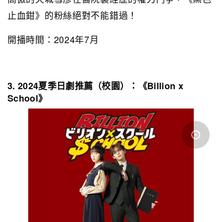
止血鉗》的粉絲絕對不能錯過！
開播時間：2024年7月
3. 2024夏季日劇推薦（校園）：《Billion x
School》