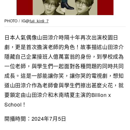
PHOTO / IG@
fuji_kin9_7
日本人氣偶像山田涼介時隔十年再次出演校園日
劇，更是首次擔演老師的角色！故事描述山田涼介
隱藏自己企業接班人億萬富翁的身份，到學校成為
一位老師，與學生們一起面對各種問題的同時共同
成長。這是一部能讓你笑，讓你哭的電視劇，想知
道山田涼介作為老師會與學生們擦出甚麼火花，就
要鎖定由山田涼介和木南晴夏主演的Billion x
School！
開播時間：2024年7月5日