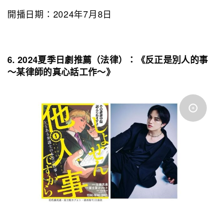
開播日期：2024年7月8日
6. 2024夏季日劇推薦（法律）：《反正是別人的事
～某律師的真心話工作～》