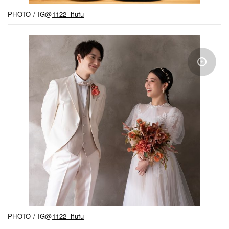
PHOTO / IG@
1122_ifufu
PHOTO / IG@
1122_ifufu