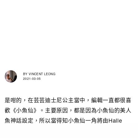
BY
VINCENT LEONG
2021-03-05
是咁的，在芸芸迪士尼公主當中，編輯一直都很喜
歡《小魚仙》。主要原因，都是因為小魚仙的美人
魚神話設定，所以當得知小魚仙一角將由Halle
Bailey出演的時候，也沒有太大感受（反正人魚又