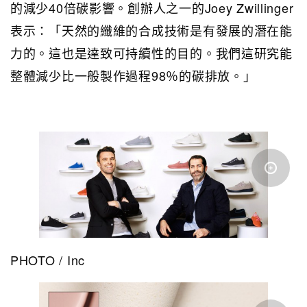
的減少40倍碳影響。創辦人之一的Joey Zwillinger
表示：「天然的纖維的合成技術是有發展的潛在能
力的。這也是達致可持續性的目的。我們這研究能
整體減少比一般製作過程98％的碳排放。」
PHOTO / Inc