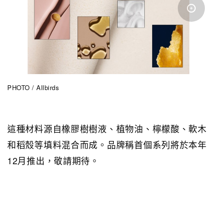
PHOTO / Allbirds
這種材料源自橡膠樹樹液、植物油、檸檬酸、軟木
和稻殼等填料混合而成。品牌稱首個系列將於本年
12月推出，敬請期待。