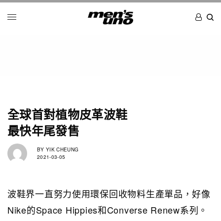
全球首對植物皮革波鞋
最快年尾發售
BY
YIK CHEUNG
2021-03-05
波鞋界一直努力使用環保回收物料生產單品，好像
Nike的Space Hippies和Converse Renew系列。