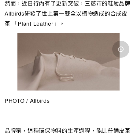
然而，近日行內有了更新突破，三藩市的鞋履品牌
Allbirds研發了世上第一雙全以植物造成的合成皮
革 「Plant Leather」。
PHOTO / Allbirds
品牌稱，這種環保物料的生產過程，能比普通皮革